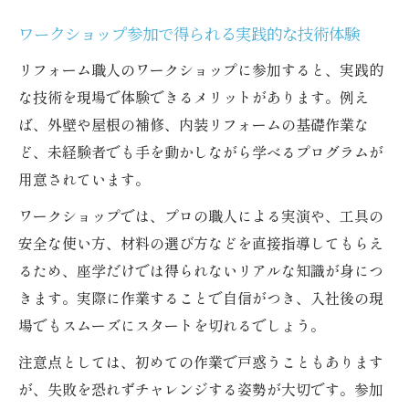
ワークショップ参加で得られる実践的な技術体験
リフォーム職人のワークショップに参加すると、実践的
な技術を現場で体験できるメリットがあります。例え
ば、外壁や屋根の補修、内装リフォームの基礎作業な
ど、未経験者でも手を動かしながら学べるプログラムが
用意されています。
ワークショップでは、プロの職人による実演や、工具の
安全な使い方、材料の選び方などを直接指導してもらえ
るため、座学だけでは得られないリアルな知識が身につ
きます。実際に作業することで自信がつき、入社後の現
場でもスムーズにスタートを切れるでしょう。
注意点としては、初めての作業で戸惑うこともあります
が、失敗を恐れずチャレンジする姿勢が大切です。参加