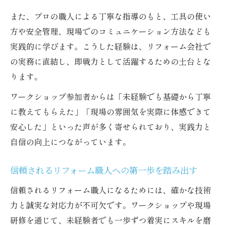
また、プロの職人による丁寧な指導のもと、工具の使い
方や安全管理、現場でのコミュニケーション方法なども
実践的に学びます。こうした経験は、リフォーム会社で
の実務に直結し、即戦力として活躍するための土台とな
ります。
ワークショップ参加者からは「未経験でも基礎から丁寧
に教えてもらえた」「現場の雰囲気を実際に体感できて
安心した」といった声が多く寄せられており、実践力と
自信の向上につながっています。
信頼されるリフォーム職人への第一歩を踏み出す
信頼されるリフォーム職人になるためには、確かな技術
力と誠実な対応力が不可欠です。ワークショップや現場
研修を通じて、未経験者でも一歩ずつ着実にスキルを磨