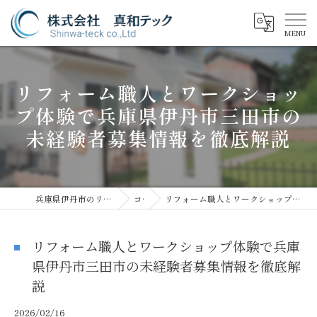
リフォーム職人とワークショッ
プ体験で兵庫県伊丹市三田市の
未経験者募集情報を徹底解説
兵庫県伊丹市のリフォームなら株式会社真和テック
コラム
リフォーム職人とワークショップ体験で兵庫県伊丹市三田市の未経験者募集情報を徹底解説
リフォーム職人とワークショップ体験で兵庫
県伊丹市三田市の未経験者募集情報を徹底解
説
2026/02/16