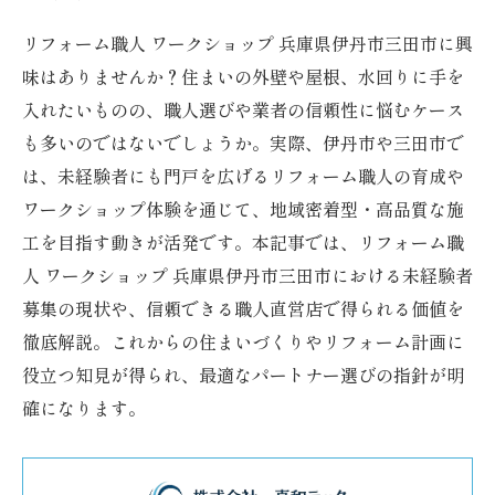
リフォーム職人 ワークショップ 兵庫県伊丹市三田市に興
味はありませんか？住まいの外壁や屋根、水回りに手を
入れたいものの、職人選びや業者の信頼性に悩むケース
も多いのではないでしょうか。実際、伊丹市や三田市で
は、未経験者にも門戸を広げるリフォーム職人の育成や
ワークショップ体験を通じて、地域密着型・高品質な施
工を目指す動きが活発です。本記事では、リフォーム職
人 ワークショップ 兵庫県伊丹市三田市における未経験者
募集の現状や、信頼できる職人直営店で得られる価値を
徹底解説。これからの住まいづくりやリフォーム計画に
役立つ知見が得られ、最適なパートナー選びの指針が明
確になります。