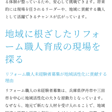
る体制が整っているため、安心して挑戦できます。将来
的には現場を任されるリーダーや、地域に貢献する職人
として活躍できるチャンスが広がっています。
地域に根ざしたリフォ
ーム職人育成の現場を
探る
リフォーム職人未経験者募集が地域活性化に貢献する
理由
リフォーム職人の未経験者募集は、兵庫県伊丹市や三田
市を中心に地域活性化の大きな原動力となっています。
なぜなら、地元で新たな人材を受け入れることで、地域