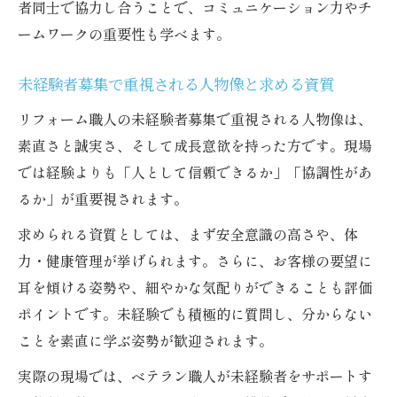
者同士で協力し合うことで、コミュニケーション力やチ
ームワークの重要性も学べます。
未経験者募集で重視される人物像と求める資質
リフォーム職人の未経験者募集で重視される人物像は、
素直さと誠実さ、そして成長意欲を持った方です。現場
では経験よりも「人として信頼できるか」「協調性があ
るか」が重要視されます。
求められる資質としては、まず安全意識の高さや、体
力・健康管理が挙げられます。さらに、お客様の要望に
耳を傾ける姿勢や、細やかな気配りができることも評価
ポイントです。未経験でも積極的に質問し、分からない
ことを素直に学ぶ姿勢が歓迎されます。
実際の現場では、ベテラン職人が未経験者をサポートす