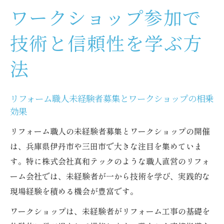
ワークショップ参加で
技術と信頼性を学ぶ方
法
リフォーム職人未経験者募集とワークショップの相乗
効果
リフォーム職人の未経験者募集とワークショップの開催
は、兵庫県伊丹市や三田市で大きな注目を集めていま
す。特に株式会社真和テックのような職人直営のリフォ
ーム会社では、未経験者が一から技術を学び、実践的な
現場経験を積める機会が豊富です。
ワークショップは、未経験者がリフォーム工事の基礎を