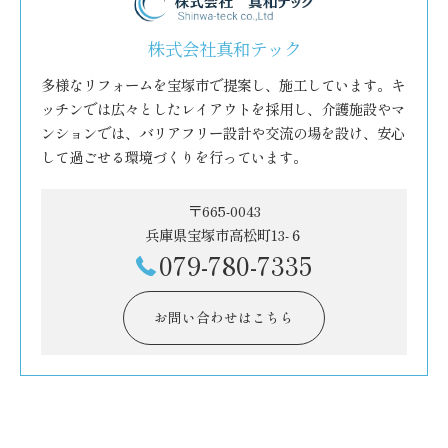
株式会社真和テック
多様なリフォームを宝塚市で提案し、施工しています。キ
ッチンでは広々としたレイアウトを採用し、介護施設やマ
ンションでは、バリアフリー設計や交流の場を設け、安心
して過ごせる環境づくりを行っています。
〒665-0043
兵庫県宝塚市高松町13-６
079-780-7335
お問い合わせはこちら