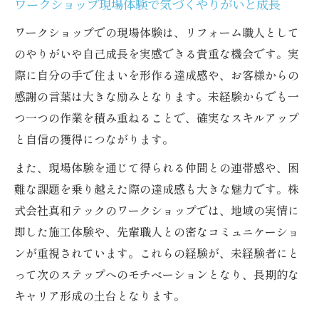
ワークショップ現場体験で気づくやりがいと成長
ワークショップでの現場体験は、リフォーム職人として
のやりがいや自己成長を実感できる貴重な機会です。実
際に自分の手で住まいを形作る達成感や、お客様からの
感謝の言葉は大きな励みとなります。未経験からでも一
つ一つの作業を積み重ねることで、確実なスキルアップ
と自信の獲得につながります。
また、現場体験を通じて得られる仲間との連帯感や、困
難な課題を乗り越えた際の達成感も大きな魅力です。株
式会社真和テックのワークショップでは、地域の実情に
即した施工体験や、先輩職人との密なコミュニケーショ
ンが重視されています。これらの経験が、未経験者にと
って次のステップへのモチベーションとなり、長期的な
キャリア形成の土台となります。