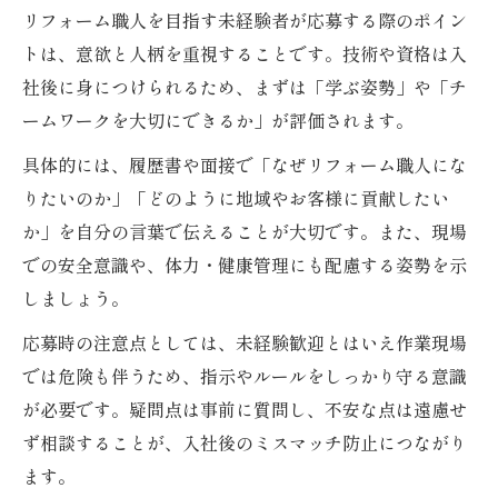
リフォーム職人を目指す未経験者が応募する際のポイン
トは、意欲と人柄を重視することです。技術や資格は入
社後に身につけられるため、まずは「学ぶ姿勢」や「チ
ームワークを大切にできるか」が評価されます。
具体的には、履歴書や面接で「なぜリフォーム職人にな
りたいのか」「どのように地域やお客様に貢献したい
か」を自分の言葉で伝えることが大切です。また、現場
での安全意識や、体力・健康管理にも配慮する姿勢を示
しましょう。
応募時の注意点としては、未経験歓迎とはいえ作業現場
では危険も伴うため、指示やルールをしっかり守る意識
が必要です。疑問点は事前に質問し、不安な点は遠慮せ
ず相談することが、入社後のミスマッチ防止につながり
ます。