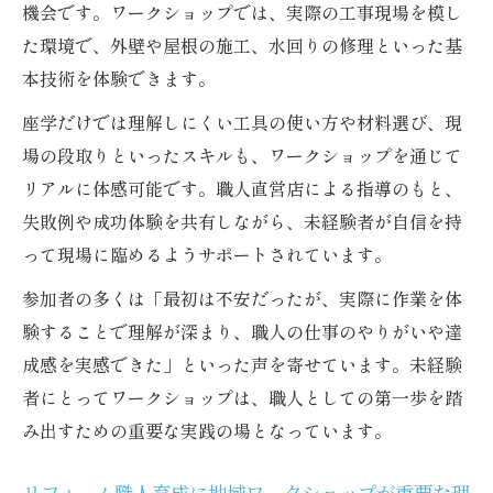
機会です。ワークショップでは、実際の工事現場を模し
た環境で、外壁や屋根の施工、水回りの修理といった基
本技術を体験できます。
座学だけでは理解しにくい工具の使い方や材料選び、現
場の段取りといったスキルも、ワークショップを通じて
リアルに体感可能です。職人直営店による指導のもと、
失敗例や成功体験を共有しながら、未経験者が自信を持
って現場に臨めるようサポートされています。
参加者の多くは「最初は不安だったが、実際に作業を体
験することで理解が深まり、職人の仕事のやりがいや達
成感を実感できた」といった声を寄せています。未経験
者にとってワークショップは、職人としての第一歩を踏
み出すための重要な実践の場となっています。