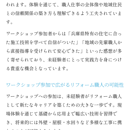
われます。体験を通じて、職人仕事の全体像や地域住民
との信頼関係の築き方も理解できるよう工夫されていま
す。
ワークショップ参加者からは「兵庫県特有の住宅に合っ
た施工技術を学べて自信がついた」「地域の先輩職人か
ら直接指導を受けられて安心できた」といった感想が多
く寄せられており、未経験者にとって実践力を身につけ
る貴重な機会となっています。
ワークショップ参加で広がるリフォーム職人の可能性
ワークショップへの参加は、未経験者がリフォーム職人
として新たなキャリアを築くための大きな一歩です。現
場体験を通じて基礎から応用まで幅広い技術を習得で
き、将来的には外壁・屋根・水回りなど多様な工事に携