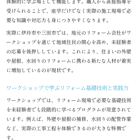
体験的に学ぶ場として機能します。職人から直接指導を
受けられることで、座学だけでなく実際の施工現場で必
要な知識や対応力も身につきやすくなります。
実際に伊丹市や三田市では、地元のリフォーム会社がワ
ークショップを通じて地域住民の関心を高め、未経験者
の応募を後押ししています。これにより、住まいの外壁
や屋根、水回りのリフォームに携わる新たな人材が着実
に増加しているのが現状です。
ワークショップで学ぶリフォーム基礎技術と実践力
ワークショップでは、リフォーム現場で必要な基礎技術
を未経験者でも段階的に学べるプログラムが用意されて
います。例えば、外壁や屋根の補修、水回りの配管作業
など、実際の工事工程を体験できるのが大きな特徴で
す。