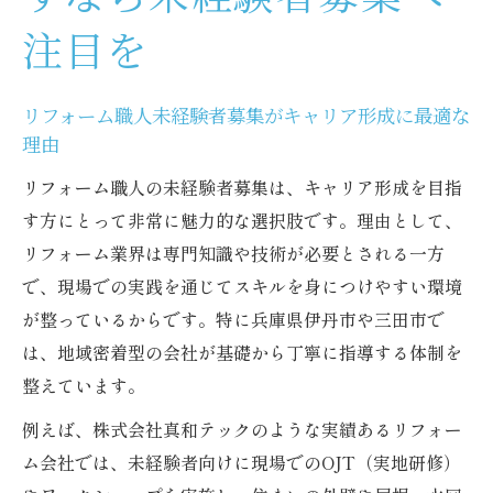
注目を
リフォーム職人未経験者募集がキャリア形成に最適な
理由
リフォーム職人の未経験者募集は、キャリア形成を目指
す方にとって非常に魅力的な選択肢です。理由として、
リフォーム業界は専門知識や技術が必要とされる一方
で、現場での実践を通じてスキルを身につけやすい環境
が整っているからです。特に兵庫県伊丹市や三田市で
は、地域密着型の会社が基礎から丁寧に指導する体制を
整えています。
例えば、株式会社真和テックのような実績あるリフォー
ム会社では、未経験者向けに現場でのOJT（実地研修）