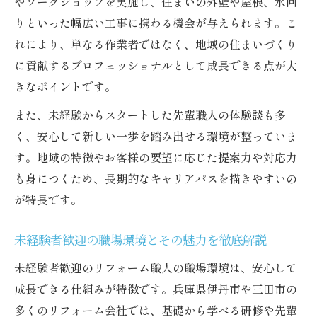
やワークショップを実施し、住まいの外壁や屋根、水回
りといった幅広い工事に携わる機会が与えられます。こ
れにより、単なる作業者ではなく、地域の住まいづくり
に貢献するプロフェッショナルとして成長できる点が大
きなポイントです。
また、未経験からスタートした先輩職人の体験談も多
く、安心して新しい一歩を踏み出せる環境が整っていま
す。地域の特徴やお客様の要望に応じた提案力や対応力
も身につくため、長期的なキャリアパスを描きやすいの
が特長です。
未経験者歓迎の職場環境とその魅力を徹底解説
未経験者歓迎のリフォーム職人の職場環境は、安心して
成長できる仕組みが特徴です。兵庫県伊丹市や三田市の
多くのリフォーム会社では、基礎から学べる研修や先輩