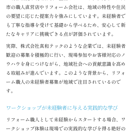
市の職人直営店やリフォーム会社は、地域の特性や住民
の要望に応じた提案力を強みにしています。未経験者で
も丁寧な指導を受けて基礎から学べるため、安心して新
たなキャリアに挑戦できる点が評価されています。
実際、株式会社真和テックのような企業では、未経験者
歓迎の募集を積極的に行い、現場参加やお客様対応のノ
ウハウを身につけながら、地域社会への貢献意識を高め
る取組みが進んでいます。このような背景から、リフォ
ーム職人の未経験者募集が地域で注目されているので
す。
ワークショップが未経験者に与える実践的な学び
リフォーム職人として未経験からスタートする場合、ワ
ークショップ体験は現場での実践的な学びを得る絶好の