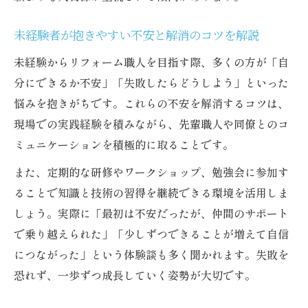
とは
未経験者が抱きやすい不安と解消のコツを解説
未経験からリフォーム職人を目指す際、多くの方が「自
分にできるか不安」「失敗したらどうしよう」といった
悩みを抱きがちです。これらの不安を解消するコツは、
現場での実践経験を積みながら、先輩職人や同僚とのコ
ミュニケーションを積極的に取ることです。
また、定期的な研修やワークショップ、勉強会に参加す
ることで知識と技術の習得を継続できる環境を活用しま
しょう。実際に「最初は不安だったが、仲間のサポート
で乗り越えられた」「少しずつできることが増えて自信
につながった」という体験談も多く聞かれます。失敗を
恐れず、一歩ずつ成長していく姿勢が大切です。