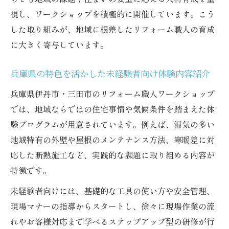
視し、ワークショップを積極的に開催しています。こう
した取り組みが、地域に根差したリフォーム職人の育成
に大きく寄与しています。
兵庫県の特色を活かした未経験者向け体験内容紹介
兵庫県伊丹市・三田市のリフォーム職人ワークショップ
では、地域ならではの住宅事情や気候条件を踏まえた体
験プログラムが用意されています。例えば、湿気の多い
地域特有の外壁や屋根のメンテナンス方法、寒暖差に対
応した断熱施工など、実践的な課題に取り組める内容が
特徴です。
未経験者向けには、基礎的な工具の使い方や安全管理、
現場マナーの指導からスタートし、徐々に現場作業の流
れやお客様対応まで学べるステップアップ型の研修が行