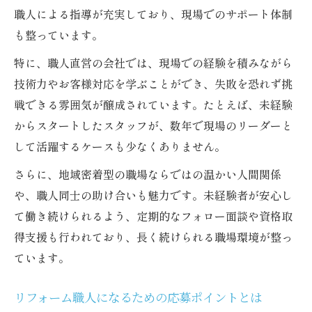
職人による指導が充実しており、現場でのサポート体制
も整っています。
特に、職人直営の会社では、現場での経験を積みながら
技術力やお客様対応を学ぶことができ、失敗を恐れず挑
戦できる雰囲気が醸成されています。たとえば、未経験
からスタートしたスタッフが、数年で現場のリーダーと
して活躍するケースも少なくありません。
さらに、地域密着型の職場ならではの温かい人間関係
や、職人同士の助け合いも魅力です。未経験者が安心し
て働き続けられるよう、定期的なフォロー面談や資格取
得支援も行われており、長く続けられる職場環境が整っ
ています。
リフォーム職人になるための応募ポイントとは