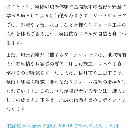
者にとって、実際の現場体験や基礎技術の習得を安全に
学べる場として大きな価値があります。ワークショップ
では、外壁や屋根、水回りなど多様なリフォーム工事の
流れを体感できるため、実践的なスキルが自然と身につ
きます。
また、地元企業が主催するワークショップは、地域特有
の住宅事情やお客様の要望に即した施工ノウハウを直に
学べるのが特徴です。たとえば、伊丹市や三田市では、
気候や建物の特徴に合わせたリフォーム技術の指導が行
われています。このような現場密着型の学びは、職人と
しての成長を加速させ、地域の信頼を集めるポイントと
なります。
未経験から始める職人が現場で学べるスキルとは