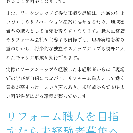
わることが可能となります。
また、ワークショップで得た知識や経験は、地域の住ま
いづくりやリノベーション提案に活かせるため、地域密
着型の職人として信頼を得やすくなります。職人直営店
やリフォーム会社が主導する研修では、現場実績を積み
重ねながら、将来的な独立やステップアップも視野に入
れたキャリア形成が期待できます。
実際にワークショップを経験した未経験者からは「現場
での学びが自信につながり、リフォーム職人として働く
意欲が高まった」という声もあり、未経験からでも幅広
い可能性が広がる環境が整っています。
リフォーム職人を目指
すなら未経験者募集へ