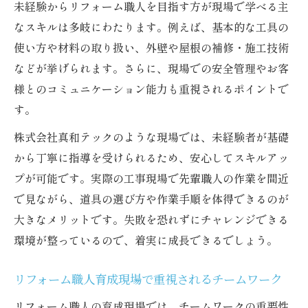
未経験からリフォーム職人を目指す方が現場で学べる主
なスキルは多岐にわたります。例えば、基本的な工具の
使い方や材料の取り扱い、外壁や屋根の補修・施工技術
などが挙げられます。さらに、現場での安全管理やお客
様とのコミュニケーション能力も重視されるポイントで
す。
株式会社真和テックのような現場では、未経験者が基礎
から丁寧に指導を受けられるため、安心してスキルアッ
プが可能です。実際の工事現場で先輩職人の作業を間近
で見ながら、道具の選び方や作業手順を体得できるのが
大きなメリットです。失敗を恐れずにチャレンジできる
環境が整っているので、着実に成長できるでしょう。
リフォーム職人育成現場で重視されるチームワーク
リフォーム職人の育成現場では、チームワークの重要性