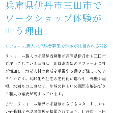
兵庫県伊丹市三田市で
ワークショップ体験が
叶う理由
リフォーム職人未経験者募集で地域が注目される背景
リフォーム職人の未経験者募集が兵庫県伊丹市や三田市
で注目されている理由は、地域密着型のリフォーム会社
が増加し、地元人材の育成を重視する動きが強まってい
るためです。高齢化や住宅の老朽化が進む中、外壁や屋
根、水回りの工事など、地域の住まいの課題を解決でき
る職人の需要が高まっています。
また、リフォーム業界は未経験からでもスタートしやす
い研修制度や現場体験が整備されており、伊丹市・三田