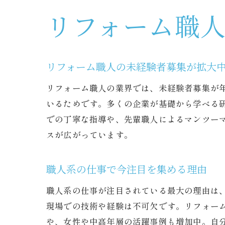
リフォーム職
リフォーム職人の未経験者募集が拡大
リフォーム職人の業界では、未経験者募集が
いるためです。多くの企業が基礎から学べる研
での丁寧な指導や、先輩職人によるマンツー
スが広がっています。
職人系の仕事で今注目を集める理由
職人系の仕事が注目されている最大の理由は
現場での技術や経験は不可欠です。リフォー
や、女性や中高年層の活躍事例も増加中。自