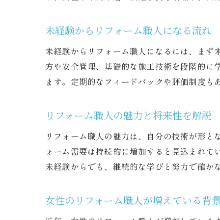
未経験からリフォーム職人になる流れ
未経験からリフォーム職人になるには、まず
方や安全管理、基礎的な施工技術を段階的に学
ます。定期的なフィードバックや評価制度も
リフォーム職人の魅力と将来性を解説
リフォーム職人の魅力は、自分の技術が形と
ォーム需要は持続的に増加すると見込まれて
未経験からでも、継続的な学びと努力で確か
女性のリフォーム職人が増えている背