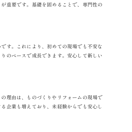
とが重要です。基礎を固めることで、専門性の
めです。これにより、初めての現場でも不安な
とりのペースで成長できます。安心して新しい
その理由は、ものづくりやリフォームの現場で
ける企業も増えており、未経験からでも安心し