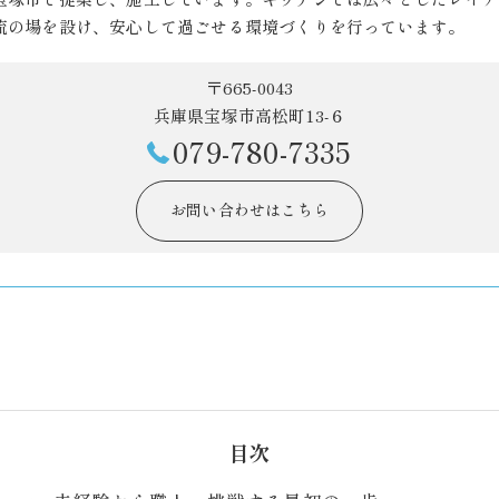
流の場を設け、安心して過ごせる環境づくりを行っています。
〒665-0043
兵庫県宝塚市高松町13-６
079-780-7335
お問い合わせはこちら
目次