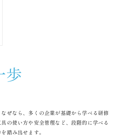
一歩
。なぜなら、多くの企業が基礎から学べる研修
工具の使い方や安全管理など、段階的に学べる
歩を踏み出せます。