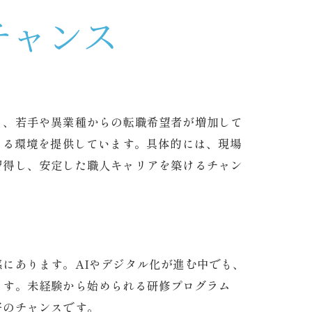
チャンス
と、若手や異業種からの転職希望者が増加して
きる環境を提供しています。具体的には、現場
習得し、安定した職人キャリアを築けるチャン
にあります。AIやデジタル化が進む中でも、
ます。未経験から始められる研修プログラム
好のチャンスです。