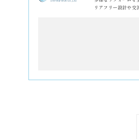
リアフリー設計や交