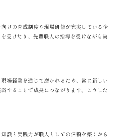
者向けの育成制度や現場研修が充実している企
）を受けたり、先輩職人の指導を受けながら実
は現場経験を通じて磨かれるため、常に新しい
挑戦することで成長につながります。こうした
る知識と実践力が職人としての信頼を築くから