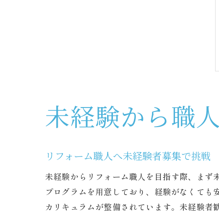
未経験から職
リフォーム職人へ未経験者募集で挑戦
未経験からリフォーム職人を目指す際、まず
プログラムを用意しており、経験がなくても
カリキュラムが整備されています。未経験者