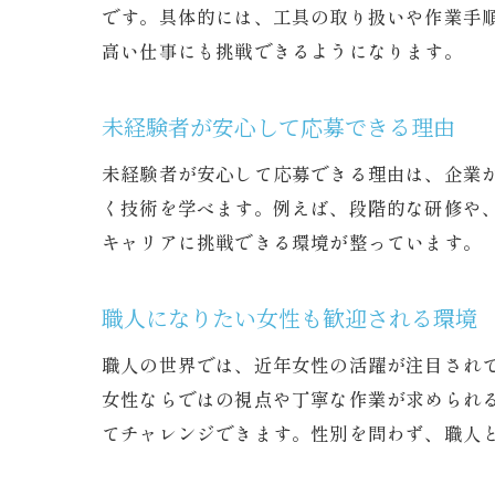
です。具体的には、工具の取り扱いや作業手
高い仕事にも挑戦できるようになります。
未経験者が安心して応募できる理由
未経験者が安心して応募できる理由は、企業
く技術を学べます。例えば、段階的な研修や
キャリアに挑戦できる環境が整っています。
職人になりたい女性も歓迎される環境
職人の世界では、近年女性の活躍が注目され
女性ならではの視点や丁寧な作業が求められ
てチャレンジできます。性別を問わず、職人