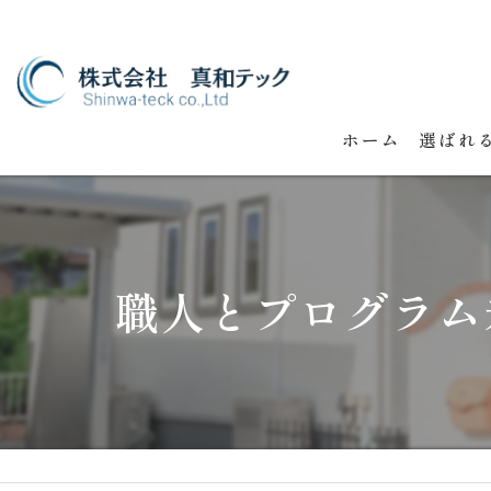
ホーム
選ばれ
職人とプログラム