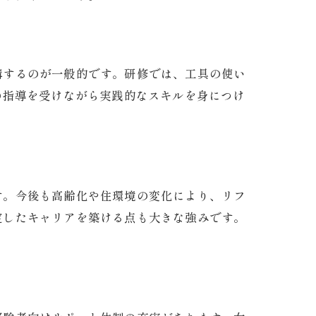
講するのが一般的です。研修では、工具の使い
の指導を受けながら実践的なスキルを身につけ
す。今後も高齢化や住環境の変化により、リフ
定したキャリアを築ける点も大きな強みです。