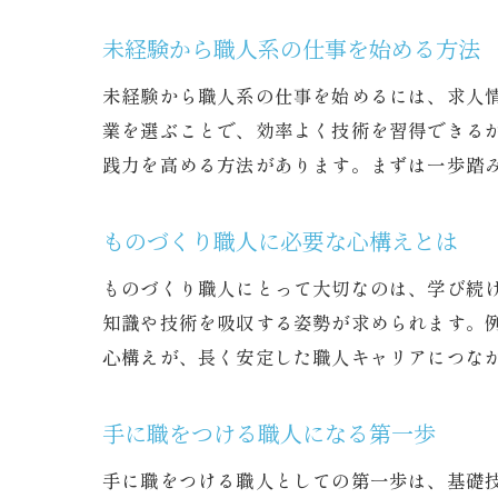
未経験から職人系の仕事を始める方法
未経験から職人系の仕事を始めるには、求人
業を選ぶことで、効率よく技術を習得できるか
践力を高める方法があります。まずは一歩踏
ものづくり職人に必要な心構えとは
ものづくり職人にとって大切なのは、学び続
知識や技術を吸収する姿勢が求められます。
心構えが、長く安定した職人キャリアにつな
手に職をつける職人になる第一歩
手に職をつける職人としての第一歩は、基礎