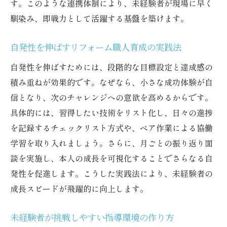
す。このような連携体制により、未経験者が現場に早く
馴染み、即戦力として活躍する基盤を築けます。
自発性を伸ばすリフォーム職人育成の実践法
自発性を伸ばすためには、段階的な目標設定と達成感の
積み重ねが効果的です。なぜなら、小さな成功体験が自
信となり、次のチャレンジへの意欲を高めるからです。
具体的には、習得したい技術をリスト化し、日々の進捗
を記録するチェックリスト方式や、ペア作業による協働
学習を取り入れましょう。さらに、月ごとの振り返り面
談を実施し、本人の成長を可視化することでさらなる自
発性を促進します。こうした実践法により、未経験者の
成長スピードが飛躍的に向上します。
未経験者が挑戦しやすい指導環境の作り方