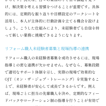
け、解決策を考える習慣をつけることが重要です。具体
的には、定期的な振り返りや目標設定のワークシートを
活用し、本人が主体的に行動計画を立てる機会を設けま
しょう。こうした仕組みにより、未経験者でも自信を持
って新しい業務に挑戦できるようになります。
リフォーム職人未経験者募集と現場指導の連携
リフォーム職人の未経験者募集を成功させるには、現場
指導との密な連携が欠かせません。なぜなら、募集段階
で適切なサポート体制を示し、実際の現場で効果的な
OJT（オン・ザ・ジョブ・トレーニング）を実施するこ
とで、未経験者が安心して成長できるからです。例え
ば、現場ごとに担当の先輩職人を決め、定期的なフィー
ドバックやローテーション制の指導を行うことが有効で