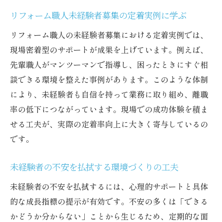
リフォーム職人未経験者募集の定着実例に学ぶ
リフォーム職人の未経験者募集における定着実例では、
現場密着型のサポートが成果を上げています。例えば、
先輩職人がマンツーマンで指導し、困ったときにすぐ相
談できる環境を整えた事例があります。このような体制
により、未経験者も自信を持って業務に取り組め、離職
率の低下につながっています。現場での成功体験を積ま
せる工夫が、実際の定着率向上に大きく寄与しているの
です。
未経験者の不安を払拭する環境づくりの工夫
未経験者の不安を払拭するには、心理的サポートと具体
的な成長指標の提示が有効です。不安の多くは「できる
かどうか分からない」ことから生じるため、定期的な面