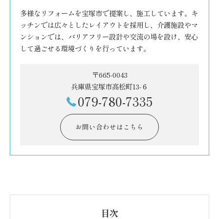
多様なリフォームを宝塚市で提案し、施工しています。キ
ッチンでは広々としたレイアウトを採用し、介護施設やマ
ンションでは、バリアフリー設計や交流の場を設け、安心
して過ごせる環境づくりを行っています。
〒665-0043
兵庫県宝塚市高松町13-６
079-780-7335
お問い合わせはこちら
目次