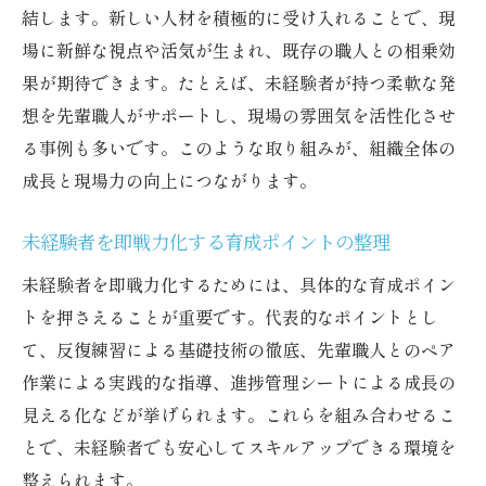
結します。新しい人材を積極的に受け入れることで、現
場に新鮮な視点や活気が生まれ、既存の職人との相乗効
果が期待できます。たとえば、未経験者が持つ柔軟な発
想を先輩職人がサポートし、現場の雰囲気を活性化させ
る事例も多いです。このような取り組みが、組織全体の
成長と現場力の向上につながります。
未経験者を即戦力化する育成ポイントの整理
未経験者を即戦力化するためには、具体的な育成ポイン
トを押さえることが重要です。代表的なポイントとし
て、反復練習による基礎技術の徹底、先輩職人とのペア
作業による実践的な指導、進捗管理シートによる成長の
見える化などが挙げられます。これらを組み合わせるこ
とで、未経験者でも安心してスキルアップできる環境を
整えられます。