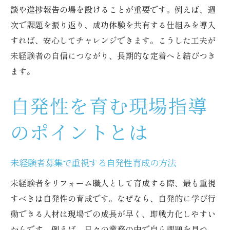
談や進捗報告の場を設けることが重要です。例えば、週
次で課題を振り返り、成功体験を共有する仕組みを導入
すれば、安心してチャレンジできます。こうした工夫が
未経験者の自信につながり、長期的な定着へと結びつき
ます。
自発性を育む現場指導
のポイントとは
未経験者募集で重視する自発性育成の方法
未経験者をリフォーム職人として育成する際、最も重視
すべきは自発性の育成です。なぜなら、自発的に学び行
動できる人材は現場での成長が早く、即戦力化しやすい
からです。例えば、日々の業務の中で自ら課題を見つ