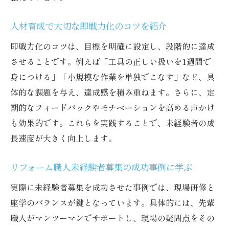
人材育成で大切な即戦力化のコツを紹介
即戦力化のコツは、目標を明確に設定し、段階的に達成
させることです。例えば「工具の正しい扱いを1週間で
身につける」「小規模な作業を単独でこなす」など、具
体的な課題を与え、達成感を積み重ねます。さらに、定
期的なフィードバックやモチベーションを高める声かけ
も効果的です。これらを実践することで、未経験者の成
長速度が大きく向上します。
リフォーム職人未経験者募集の成功事例に学ぶ
実際に未経験者募集を成功させた事例では、現場研修と
座学のバランスが鍵となっています。具体的には、先輩
職人がマンツーマンでサポートし、現場の疑問点をその