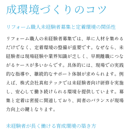
成環境づくりのコツ
リフォーム職人未経験者募集と定着環境の関係性
リフォーム職人の未経験者募集では、単に人材を集める
だけでなく、定着環境の整備が重要です。なぜなら、未
経験者は現場経験や業界知識が乏しく、早期離職につな
がるケースが多いからです。具体的には、現場での実践
的な指導や、継続的なサポート体制が求められます。例
えば、株式会社真和テックでは未経験者向け研修を実施
し、安心して働き続けられる環境を提供しています。募
集と定着は密接に関連しており、両者のバランスが現場
力向上の鍵となります。
未経験者が長く働ける育成環境の築き方