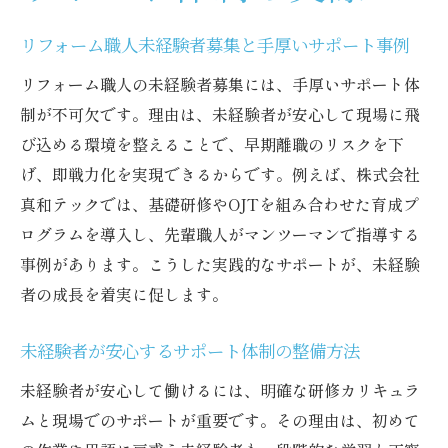
リフォーム職人未経験者募集と手厚いサポート事例
リフォーム職人の未経験者募集には、手厚いサポート体
制が不可欠です。理由は、未経験者が安心して現場に飛
び込める環境を整えることで、早期離職のリスクを下
げ、即戦力化を実現できるからです。例えば、株式会社
真和テックでは、基礎研修やOJTを組み合わせた育成プ
ログラムを導入し、先輩職人がマンツーマンで指導する
事例があります。こうした実践的なサポートが、未経験
者の成長を着実に促します。
未経験者が安心するサポート体制の整備方法
未経験者が安心して働けるには、明確な研修カリキュラ
ムと現場でのサポートが重要です。その理由は、初めて