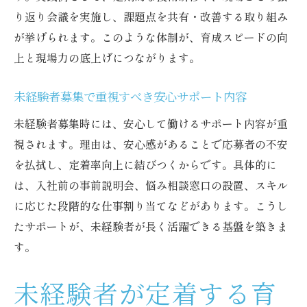
り返り会議を実施し、課題点を共有・改善する取り組み
が挙げられます。このような体制が、育成スピードの向
上と現場力の底上げにつながります。
未経験者募集で重視すべき安心サポート内容
未経験者募集時には、安心して働けるサポート内容が重
視されます。理由は、安心感があることで応募者の不安
を払拭し、定着率向上に結びつくからです。具体的に
は、入社前の事前説明会、悩み相談窓口の設置、スキル
に応じた段階的な仕事割り当てなどがあります。こうし
たサポートが、未経験者が長く活躍できる基盤を築きま
す。
未経験者が定着する育