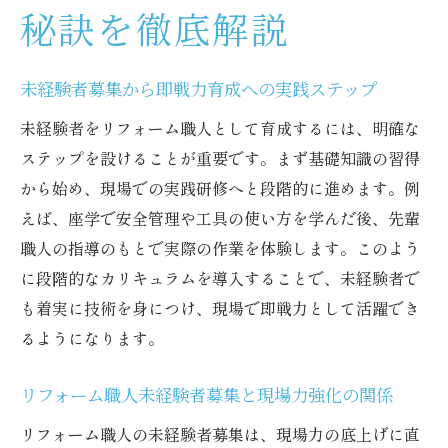
秘訣を徹底解説
未経験者募集から即戦力育成への実践ステップ
未経験者をリフォーム職人として育成するには、明確な
ステップを設けることが重要です。まず基礎知識の習得
から始め、現場での実践研修へと段階的に進めます。例
えば、座学で安全管理や工具の使い方を学んだ後、先輩
職人の指導のもとで実際の作業を体験します。このよう
に段階的なカリキュラムを導入することで、未経験者で
も着実に技術を身につけ、現場で即戦力として活躍でき
るようになります。
リフォーム職人未経験者募集と現場力強化の関係
リフォーム職人の未経験者募集は、現場力の底上げに直