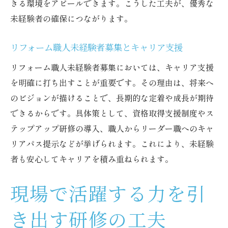
きる環境をアピールできます。こうした工夫が、優秀な
未経験者の確保につながります。
リフォーム職人未経験者募集とキャリア支援
リフォーム職人未経験者募集においては、キャリア支援
を明確に打ち出すことが重要です。その理由は、将来へ
のビジョンが描けることで、長期的な定着や成長が期待
できるからです。具体策として、資格取得支援制度やス
テップアップ研修の導入、職人からリーダー職へのキャ
リアパス提示などが挙げられます。これにより、未経験
者も安心してキャリアを積み重ねられます。
現場で活躍する力を引
き出す研修の工夫