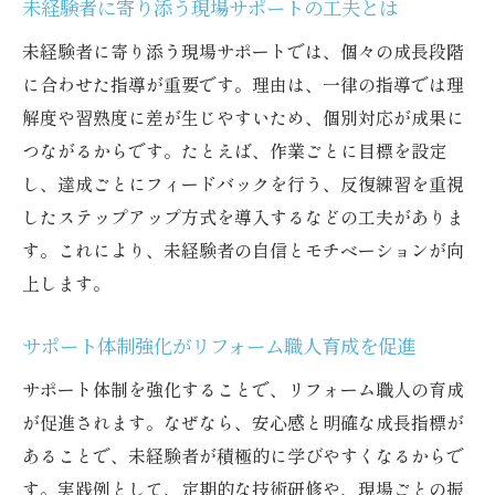
未経験者に寄り添う現場サポートの工夫とは
未経験者に寄り添う現場サポートでは、個々の成長段階
に合わせた指導が重要です。理由は、一律の指導では理
解度や習熟度に差が生じやすいため、個別対応が成果に
つながるからです。たとえば、作業ごとに目標を設定
し、達成ごとにフィードバックを行う、反復練習を重視
したステップアップ方式を導入するなどの工夫がありま
す。これにより、未経験者の自信とモチベーションが向
上します。
サポート体制強化がリフォーム職人育成を促進
サポート体制を強化することで、リフォーム職人の育成
が促進されます。なぜなら、安心感と明確な成長指標が
あることで、未経験者が積極的に学びやすくなるからで
す。実践例として、定期的な技術研修や、現場ごとの振