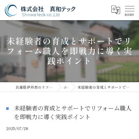
未経験者の育成とサポートでリ
フォーム職人を即戦力に導く実
践ポイント
兵庫県伊丹市のリフォームなら株式会社真和テック
コラム
未経験者の育成とサポートでリフォーム職人を即戦力に導く実践ポイント
未経験者の育成とサポートでリフォーム職人
を即戦力に導く実践ポイント
2025/07/28