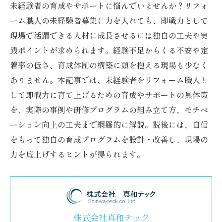
未経験者の育成やサポートに悩んでいませんか？リフォ
ーム職人の未経験者募集に力を入れても、即戦力として
現場で活躍できる人材に成長させるには独自の工夫や実
践ポイントが求められます。経験不足からくる不安や定
着率の低さ、育成体制の構築に頭を抱える現場も少なく
ありません。本記事では、未経験者をリフォーム職人と
して即戦力に育て上げるための育成やサポートの具体策
を、実際の事例や研修プログラムの組み立て方、モチベ
ーション向上の工夫まで網羅的に解説。読後には、自信
をもって独自の育成プログラムを設計・改善し、現場の
力を底上げするヒントが得られます。
株式会社真和テック