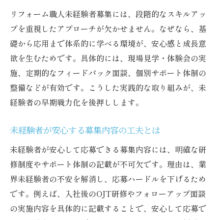
リフォーム職人未経験者募集には、段階的なスキルアッ
プを重視したアプローチが欠かせません。なぜなら、基
礎から応用まで体系的に学べる環境が、安心感と成長意
欲を生むためです。具体的には、現場見学・体験会の実
施、定期的なフィードバック面談、個別サポート体制の
整備などが有効です。こうした実践的な取り組みが、未
経験者の早期戦力化を後押しします。
未経験者が安心する募集内容の工夫とは
未経験者が安心して応募できる募集内容には、明確な研
修制度やサポート体制の記載が不可欠です。理由は、業
界未経験者の不安を解消し、応募ハードルを下げるため
です。例えば、入社後のOJT研修やフォローアップ面談
の実施内容を具体的に記載することで、安心して応募で