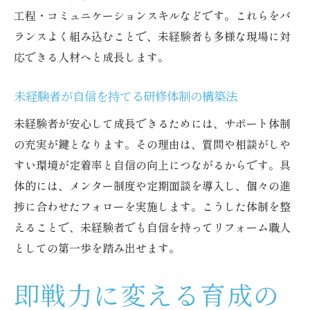
工程・コミュニケーションスキルなどです。これらをバ
ランスよく組み込むことで、未経験者も多様な現場に対
応できる人材へと成長します。
未経験者が自信を持てる研修体制の構築法
未経験者が安心して成長できるためには、サポート体制
の充実が鍵となります。その理由は、質問や相談がしや
すい環境が定着率と自信の向上につながるからです。具
体的には、メンター制度や定期面談を導入し、個々の進
捗に合わせたフォローを実施します。こうした体制を整
えることで、未経験者でも自信を持ってリフォーム職人
としての第一歩を踏み出せます。
即戦力に変える育成の