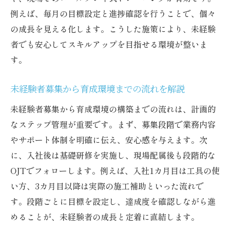
例えば、毎月の目標設定と進捗確認を行うことで、個々
の成長を見える化します。こうした施策により、未経験
者でも安心してスキルアップを目指せる環境が整いま
す。
未経験者募集から育成環境までの流れを解説
未経験者募集から育成環境の構築までの流れは、計画的
なステップ管理が重要です。まず、募集段階で業務内容
やサポート体制を明確に伝え、安心感を与えます。次
に、入社後は基礎研修を実施し、現場配属後も段階的な
OJTでフォローします。例えば、入社1カ月目は工具の使
い方、3カ月目以降は実際の施工補助といった流れで
す。段階ごとに目標を設定し、達成度を確認しながら進
めることが、未経験者の成長と定着に直結します。