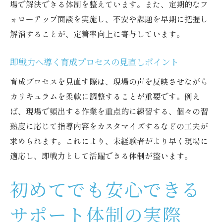
場で解決できる体制を整えています。また、定期的なフ
ォローアップ面談を実施し、不安や課題を早期に把握し
解消することが、定着率向上に寄与しています。
即戦力へ導く育成プロセスの見直しポイント
育成プロセスを見直す際は、現場の声を反映させながら
カリキュラムを柔軟に調整することが重要です。例え
ば、現場で頻出する作業を重点的に練習する、個々の習
熟度に応じて指導内容をカスタマイズするなどの工夫が
求められます。これにより、未経験者がより早く現場に
適応し、即戦力として活躍できる体制が整います。
初めてでも安心できる
サポート体制の実際