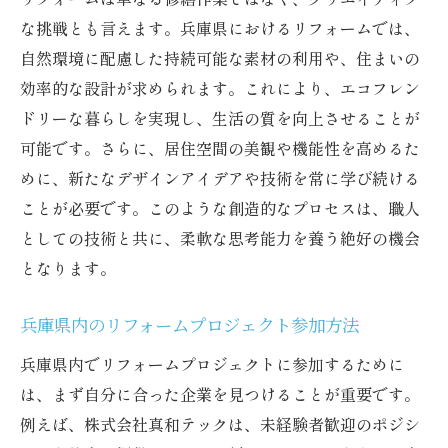
な挑戦とも言えます。兵庫県におけるリフォームでは、
自然環境に配慮した持続可能な素材の利用や、住まいの
効率的な設計が求められます。これにより、エコフレン
ドリーな暮らしを実現し、生活の質を向上させることが
可能です。さらに、居住空間の美観や機能性を高めるた
めに、新たなデザインアイデアや技術を常に学び続ける
ことが必要です。このような創造的なプロセスは、職人
としての技術と共に、柔軟な思考能力を養う絶好の機会
となります。
兵庫県内のリフォームプロジェクト参加方法
兵庫県内でリフォームプロジェクトに参加するために
は、まず自分に合った企業を見つけることが重要です。
例えば、株式会社真和テックは、未経験者歓迎のポジシ