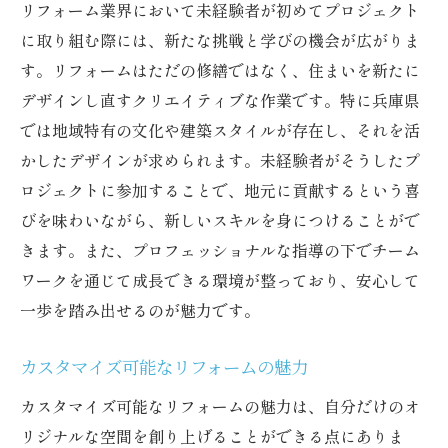
リフォーム業界において未経験者が初めてプロジェクト
に取り組む際には、新たな挑戦と学びの機会が広がりま
す。リフォームはただの修繕ではなく、住まいを新たに
デザインし直すクリエイティブな作業です。特に兵庫県
では地域特有の文化や建築スタイルが存在し、それを活
かしたデザインが求められます。未経験者がそうしたプ
ロジェクトに参加することで、地元に貢献するという喜
びを味わいながら、新しいスキルを身につけることがで
きます。また、プロフェッショナルな指導の下でチーム
ワークを通じて成長できる環境が整っており、安心して
一歩を踏み出せるのが魅力です。
カスタマイズ可能なリフォームの魅力
カスタマイズ可能なリフォームの魅力は、自分だけのオ
リジナルな空間を創り上げることができる点にありま