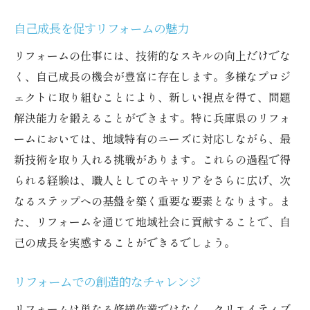
自己成長を促すリフォームの魅力
リフォームの仕事には、技術的なスキルの向上だけでな
く、自己成長の機会が豊富に存在します。多様なプロジ
ェクトに取り組むことにより、新しい視点を得て、問題
解決能力を鍛えることができます。特に兵庫県のリフォ
ームにおいては、地域特有のニーズに対応しながら、最
新技術を取り入れる挑戦があります。これらの過程で得
られる経験は、職人としてのキャリアをさらに広げ、次
なるステップへの基盤を築く重要な要素となります。ま
た、リフォームを通じて地域社会に貢献することで、自
己の成長を実感することができるでしょう。
リフォームでの創造的なチャレンジ
リフォームは単なる修繕作業ではなく、クリエイティブ