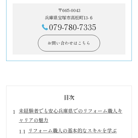
〒665-0043
兵庫県宝塚市高松町13-６
079-780-7335
お問い合わせはこちら
目次
未経験者でも安心兵庫県でのリフォーム職人キ
ャリアの魅力
リフォーム職人の基本的なスキルを学ぶ