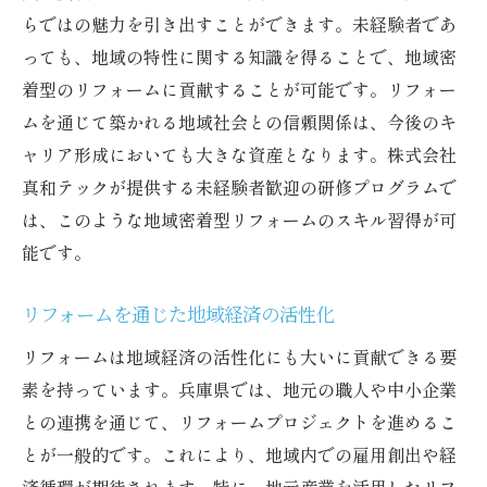
らではの魅力を引き出すことができます。未経験者であ
っても、地域の特性に関する知識を得ることで、地域密
着型のリフォームに貢献することが可能です。リフォー
ムを通じて築かれる地域社会との信頼関係は、今後のキ
ャリア形成においても大きな資産となります。株式会社
真和テックが提供する未経験者歓迎の研修プログラムで
は、このような地域密着型リフォームのスキル習得が可
能です。
リフォームを通じた地域経済の活性化
リフォームは地域経済の活性化にも大いに貢献できる要
素を持っています。兵庫県では、地元の職人や中小企業
との連携を通じて、リフォームプロジェクトを進めるこ
とが一般的です。これにより、地域内での雇用創出や経