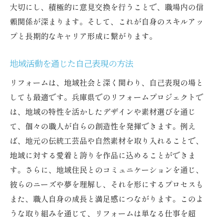
大切にし、積極的に意見交換を行うことで、職場内の信
頼関係が深まります。そして、これが自身のスキルアッ
プと長期的なキャリア形成に繋がります。
地域活動を通じた自己表現の方法
リフォームは、地域社会と深く関わり、自己表現の場と
しても最適です。兵庫県でのリフォームプロジェクトで
は、地域の特性を活かしたデザインや素材選びを通じ
て、個々の職人が自らの創造性を発揮できます。例え
ば、地元の伝統工芸品や自然素材を取り入れることで、
地域に対する愛着と誇りを作品に込めることができま
す。さらに、地域住民とのコミュニケーションを通じ、
彼らのニーズや夢を理解し、それを形にするプロセスも
また、職人自身の成長と満足感につながります。このよ
うな取り組みを通じて、リフォームは単なる仕事を超