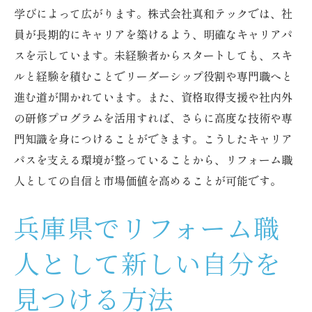
学びによって広がります。株式会社真和テックでは、社
員が長期的にキャリアを築けるよう、明確なキャリアパ
スを示しています。未経験者からスタートしても、スキ
ルと経験を積むことでリーダーシップ役割や専門職へと
進む道が開かれています。また、資格取得支援や社内外
の研修プログラムを活用すれば、さらに高度な技術や専
門知識を身につけることができます。こうしたキャリア
パスを支える環境が整っていることから、リフォーム職
人としての自信と市場価値を高めることが可能です。
兵庫県でリフォーム職
人として新しい自分を
見つける方法