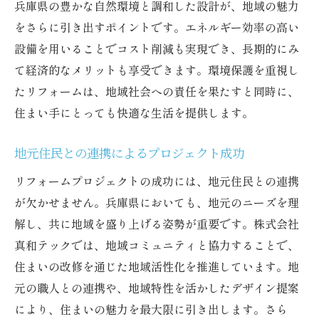
兵庫県の豊かな自然環境と調和した設計が、地域の魅力
をさらに引き出すポイントです。エネルギー効率の高い
設備を用いることでコスト削減も実現でき、長期的にみ
て経済的なメリットも享受できます。環境保護を重視し
たリフォームは、地域社会への責任を果たすと同時に、
住まい手にとっても快適な生活を提供します。
地元住民との連携によるプロジェクト成功
リフォームプロジェクトの成功には、地元住民との連携
が欠かせません。兵庫県においても、地元のニーズを理
解し、共に地域を盛り上げる姿勢が重要です。株式会社
真和テックでは、地域コミュニティと協力することで、
住まいの改修を通じた地域活性化を推進しています。地
元の職人との連携や、地域特性を活かしたデザイン提案
により、住まいの魅力を最大限に引き出します。さら