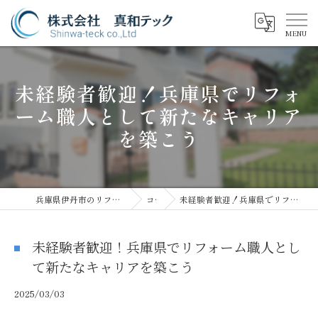
未経験者歓迎！兵庫県でリフォ
ーム職人として新たなキャリア
を築こう
兵庫県伊丹市のリフォームなら株式会社真和テック
コラム
未経験者歓迎！兵庫県でリフォーム職人として新たなキャリアを築こう
未経験者歓迎！兵庫県でリフォーム職人とし
て新たなキャリアを築こう
2025/03/03