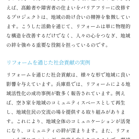
えば、高齢者や障害者の住まいをバリアフリーに改修す
るプロジェクトは、地域の助け合いの精神を象徴してい
ます。こうした活動を通じて、リフォームは単に物理的
な構造を改善するだけでなく、人々の心をつなぎ、地域
の絆を強める重要な役割を担っているのです。
リフォームを通じた社会貢献の実例
リフォームを通じた社会貢献は、様々な形で地域に良い
影響を与えています。兵庫県では、リフォームによる地
域活性化の成功事例が数多く報告されています。例え
ば、空き家を地域のコミュニティスペースとして再生
し、地域住民の交流の場を提供する取り組みがありま
す。これにより、地域全体のコミュニケーションが活発
になり、コミュニティの絆が深まります。また、リフォ