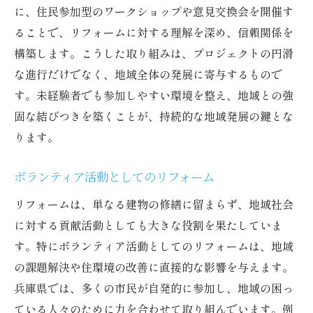
に、住民参加型のワークショップや意見交換会を開催す
ることで、リフォームに対する理解を深め、信頼関係を
構築します。こうした取り組みは、プロジェクトの円滑
な進行だけでなく、地域全体の発展に寄与するもので
す。未経験者でも参加しやすい環境を整え、地域との強
固な結びつきを築くことが、持続的な地域発展の鍵とな
ります。
ボランティア活動としてのリフォーム
リフォームは、単なる建物の修繕に留まらず、地域社会
に対する貢献活動としても大きな役割を果たしていま
す。特にボランティア活動としてのリフォームは、地域
の課題解決や住環境の改善に直接的な影響を与えます。
兵庫県では、多くの市民が自発的に参加し、地域の困っ
ている人々のために力を合わせて取り組んでいます。例