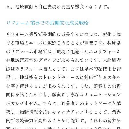
え、地域貢献と自己表現の貴重な機会となります。
リフォーム業界での長期的な成長戦略
リフォーム業界で長期的に成長するためには、変化し続
ける市場のニーズに敏感であることが重要です。兵庫県
のリフォーム市場では、環境に配慮したエコリフォーム
や地域密着型のデザインが求められています。未経験者
歓迎のリフォーム職人として、まずは基本的な技術を習
得し、地域特有のトレンドやニーズに対応できるスキル
を磨き続けることが求められます。また、顧客との信頼
関係を築くためにも、誠実で丁寧なコミュニケーション
が欠かせません。さらに、同業者とのネットワークを構
築し、最新情報を常にキャッチアップすることで、業界
内での競争力を高めることが可能です。これらの努力を