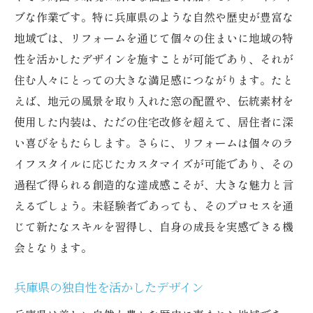
ブな作業です。特に兵庫県のような自然や歴史が豊富な
地域では、リフォームを通じて個々の住まいに地域の特
性を活かしたデザインを施すことが可能であり、それが
住む人々にとっての大きな満足感につながります。たと
えば、地元の風景を取り入れた窓の配置や、伝統素材を
使用した内装は、ただの住宅改修を超えて、居住者に深
い喜びをもたらします。さらに、リフォームは個々のラ
イフスタイルに応じたカスタマイズが可能であり、その
過程で得られる創造的な達成感こそが、大きな魅力と言
えるでしょう。未経験者であっても、そのプロセスを通
じて新たなスキルを習得し、自身の成長を実感できる機
会となります。
兵庫県の独自性を活かしたデザイン