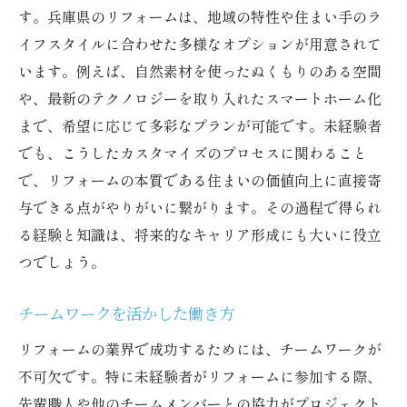
す。兵庫県のリフォームは、地域の特性や住まい手のラ
イフスタイルに合わせた多様なオプションが用意されて
います。例えば、自然素材を使ったぬくもりのある空間
や、最新のテクノロジーを取り入れたスマートホーム化
まで、希望に応じて多彩なプランが可能です。未経験者
でも、こうしたカスタマイズのプロセスに関わること
で、リフォームの本質である住まいの価値向上に直接寄
与できる点がやりがいに繋がります。その過程で得られ
る経験と知識は、将来的なキャリア形成にも大いに役立
つでしょう。
チームワークを活かした働き方
リフォームの業界で成功するためには、チームワークが
不可欠です。特に未経験者がリフォームに参加する際、
先輩職人や他のチームメンバーとの協力がプロジェクト