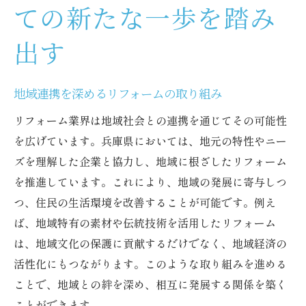
ての新たな一歩を踏み
出す
地域連携を深めるリフォームの取り組み
リフォーム業界は地域社会との連携を通じてその可能性
を広げています。兵庫県においては、地元の特性やニー
ズを理解した企業と協力し、地域に根ざしたリフォーム
を推進しています。これにより、地域の発展に寄与しつ
つ、住民の生活環境を改善することが可能です。例え
ば、地域特有の素材や伝統技術を活用したリフォーム
は、地域文化の保護に貢献するだけでなく、地域経済の
活性化にもつながります。このような取り組みを進める
ことで、地域との絆を深め、相互に発展する関係を築く
ことができます。