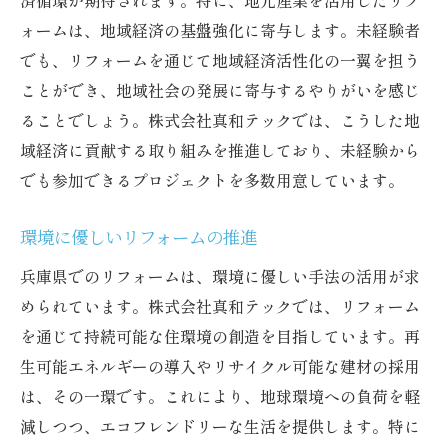
済循環が期待されます。特に、地元産業を活用したリフ
ォームは、地域経済の基盤強化に寄与します。未経験者
でも、リフォームを通じて地域経済活性化の一翼を担う
ことができ、地域社会の発展に寄与するやりがいを感じ
ることでしょう。株式会社真和テックでは、こうした地
域経済に貢献する取り組みを推進しており、未経験から
でも参加できるプロジェクトを多数用意しています。
環境に優しいリフォームの推進
兵庫県でのリフォームは、環境に優しい手法の活用が求
められています。株式会社真和テックでは、リフォーム
を通じて持続可能な住環境の創造を目指しています。再
生可能エネルギーの導入やリサイクル可能な建材の採用
は、その一環です。これにより、地球環境への負荷を軽
減しつつ、エコフレンドリーな生活を提供します。特に