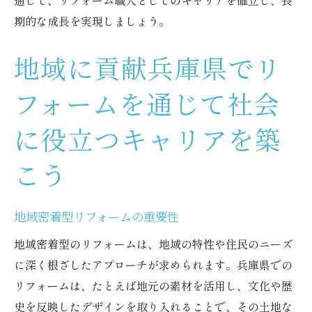
通じて、リフォーム職人としてのキャリアを確立し、長
期的な成長を実現しましょう。
地域に貢献兵庫県でリ
フォームを通じて社会
に役立つキャリアを築
こう
地域密着型リフォームの重要性
地域密着型のリフォームは、地域の特性や住民のニーズ
に深く根ざしたアプローチが求められます。兵庫県での
リフォームは、たとえば地元の素材を活用し、文化や歴
史を反映したデザインを取り入れることで、その土地な