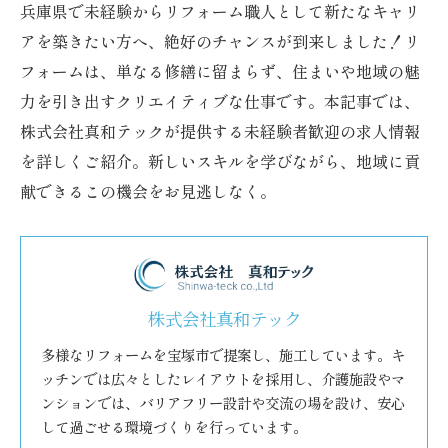
兵庫県で未経験からリフォーム職人として新たなキャリ
アを築きたい方へ、絶好のチャンスが到来しました！リ
フォームは、単なる修繕に留まらず、住まいや地域の魅
力を引き出すクリエイティブな仕事です。本記事では、
株式会社真和テックが提供する未経験者歓迎の求人情報
を詳しくご紹介。新しいスキルを学びながら、地域に貢
献できるこの機会をお見逃しなく。
株式会社真和テック
多様なリフォームを宝塚市で提案し、施工しています。キ
ッチンでは広々としたレイアウトを採用し、介護施設やマ
ンションでは、バリアフリー設計や交流の場を設け、安心
して過ごせる環境づくりを行っています。