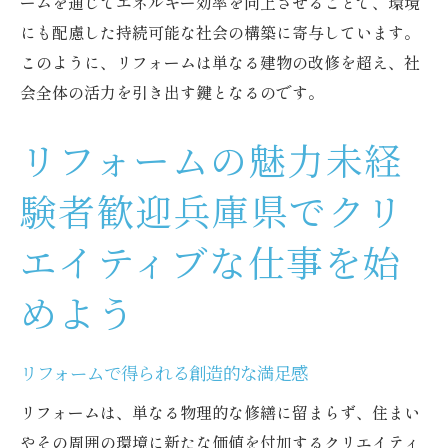
ームを通じてエネルギー効率を向上させることで、環境
にも配慮した持続可能な社会の構築に寄与しています。
このように、リフォームは単なる建物の改修を超え、社
会全体の活力を引き出す鍵となるのです。
リフォームの魅力未経
験者歓迎兵庫県でクリ
エイティブな仕事を始
めよう
リフォームで得られる創造的な満足感
リフォームは、単なる物理的な修繕に留まらず、住まい
やその周囲の環境に新たな価値を付加するクリエイティ