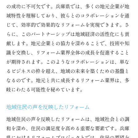
の成功に不可欠です。兵庫県では、多くの地元企業が地
域特性を理解しており、彼らとのコラボレーションを通
じて、効率的で効果的なリフォームを実現できます。さ
らに、このパートナーシップは地域経済の活性化にも貢
献します。地元企業との協力を深めることで、技術や知
識を交換し、リフォーム業界全体の成長を促進すること
が期待されます。このようなコラボレーションは、単な
るビジネスの枠を超え、地域の未来を築くための基盤と
なるのです。地元と共に成長するリフォーム業界は、多
岐にわたる可能性を秘めています。
地域住民の声を反映したリフォーム
地域住民の声を反映したリフォームは、地域社会との調
和を深め、住民の満足度を高める重要な要素です。兵庫
県におけるリフォームプロジェクトでは、住民の要望を