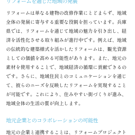
リフォームを通じた地域の発展
リフォームは単なる建物の改修作業にとどまらず、地域
全体の発展に寄与する重要な役割を担っています。兵庫
県では、リフォームを通じて地域の魅力を引き出し、経
済を活性化させる取り組みが進行中です。例えば、地域
の伝統的な建築様式を活かしたリフォームは、観光資源
としての価値を高める可能性があります。また、地元の
素材を使用することで、地域経済の循環に貢献できるの
です。さらに、地域住民とのコミュニケーションを通じ
て、彼らのニーズを反映したリフォームを実現すること
が可能です。これにより、住みやすい街づくりが進み、
地域全体の生活の質が向上します。
地元企業とのコラボレーションの可能性
地元の企業と連携することは、リフォームプロジェクト