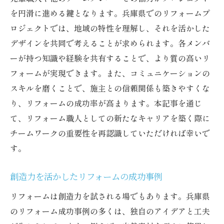
を円滑に進める鍵となります。兵庫県でのリフォームプ
ロジェクトでは、地域の特性を理解し、それを活かした
デザインを共同で考えることが求められます。各メンバ
ーが持つ知識や経験を共有することで、より質の高いリ
フォームが実現できます。また、コミュニケーションの
スキルを磨くことで、施主との信頼関係も築きやすくな
り、リフォームの成功率が高まります。本記事を通じ
て、リフォーム職人としての新たなキャリアを築く際に
チームワークの重要性を再認識していただければ幸いで
す。
創造力を活かしたリフォームの成功事例
リフォームは創造力を試される場でもあります。兵庫県
のリフォーム成功事例の多くは、独自のアイデアと工夫