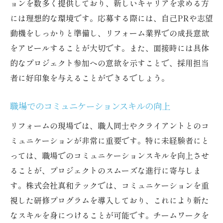
ョンを数多く提供しており、新しいキャリアを求める方
には理想的な環境です。応募する際には、自己PRや志望
動機をしっかりと準備し、リフォーム業界での成長意欲
をアピールすることが大切です。また、面接時には具体
的なプロジェクト参加への意欲を示すことで、採用担当
者に好印象を与えることができるでしょう。
職場でのコミュニケーションスキルの向上
リフォームの現場では、職人同士やクライアントとのコ
ミュニケーションが非常に重要です。特に未経験者にと
っては、職場でのコミュニケーションスキルを向上させ
ることが、プロジェクトのスムーズな進行に寄与しま
す。株式会社真和テックでは、コミュニケーションを重
視した研修プログラムを導入しており、これにより新た
なスキルを身につけることが可能です。チームワークを