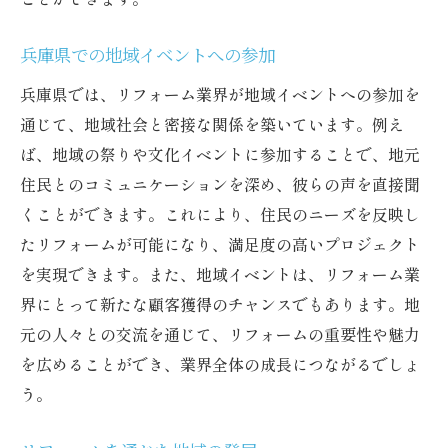
兵庫県での地域イベントへの参加
兵庫県では、リフォーム業界が地域イベントへの参加を
通じて、地域社会と密接な関係を築いています。例え
ば、地域の祭りや文化イベントに参加することで、地元
住民とのコミュニケーションを深め、彼らの声を直接聞
くことができます。これにより、住民のニーズを反映し
たリフォームが可能になり、満足度の高いプロジェクト
を実現できます。また、地域イベントは、リフォーム業
界にとって新たな顧客獲得のチャンスでもあります。地
元の人々との交流を通じて、リフォームの重要性や魅力
を広めることができ、業界全体の成長につながるでしょ
う。