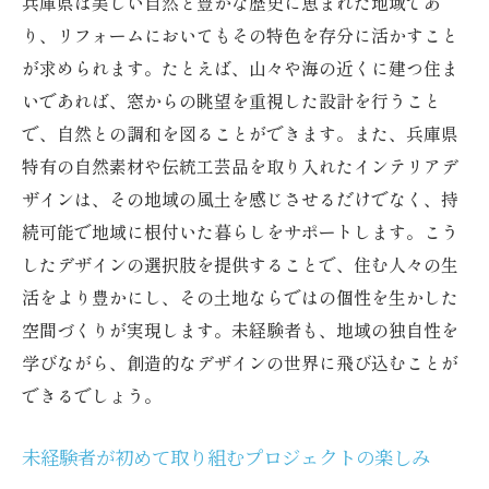
兵庫県は美しい自然と豊かな歴史に恵まれた地域であ
り、リフォームにおいてもその特色を存分に活かすこと
が求められます。たとえば、山々や海の近くに建つ住ま
いであれば、窓からの眺望を重視した設計を行うこと
で、自然との調和を図ることができます。また、兵庫県
特有の自然素材や伝統工芸品を取り入れたインテリアデ
ザインは、その地域の風土を感じさせるだけでなく、持
続可能で地域に根付いた暮らしをサポートします。こう
したデザインの選択肢を提供することで、住む人々の生
活をより豊かにし、その土地ならではの個性を生かした
空間づくりが実現します。未経験者も、地域の独自性を
学びながら、創造的なデザインの世界に飛び込むことが
できるでしょう。
未経験者が初めて取り組むプロジェクトの楽しみ