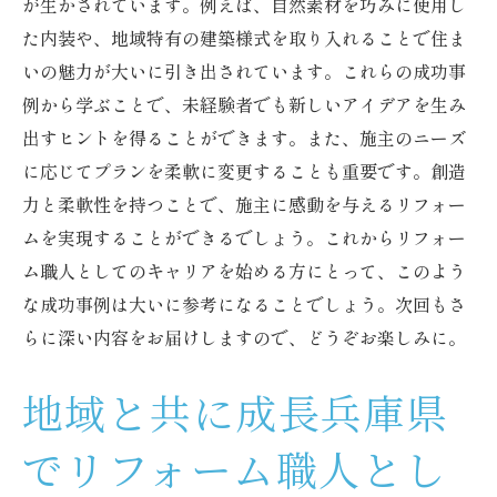
が生かされています。例えば、自然素材を巧みに使用し
た内装や、地域特有の建築様式を取り入れることで住ま
いの魅力が大いに引き出されています。これらの成功事
例から学ぶことで、未経験者でも新しいアイデアを生み
出すヒントを得ることができます。また、施主のニーズ
に応じてプランを柔軟に変更することも重要です。創造
力と柔軟性を持つことで、施主に感動を与えるリフォー
ムを実現することができるでしょう。これからリフォー
ム職人としてのキャリアを始める方にとって、このよう
な成功事例は大いに参考になることでしょう。次回もさ
らに深い内容をお届けしますので、どうぞお楽しみに。
地域と共に成長兵庫県
でリフォーム職人とし