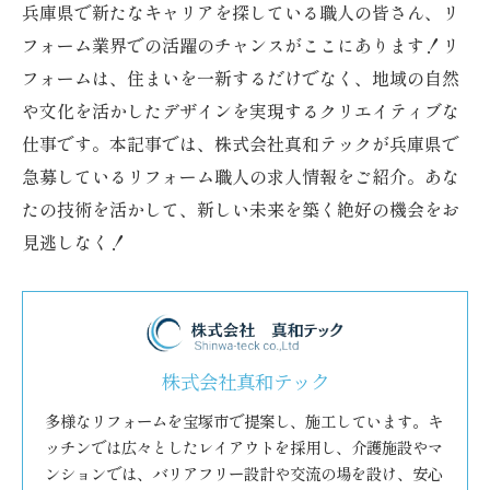
兵庫県で新たなキャリアを探している職人の皆さん、リ
フォーム業界での活躍のチャンスがここにあります！リ
フォームは、住まいを一新するだけでなく、地域の自然
や文化を活かしたデザインを実現するクリエイティブな
仕事です。本記事では、株式会社真和テックが兵庫県で
急募しているリフォーム職人の求人情報をご紹介。あな
たの技術を活かして、新しい未来を築く絶好の機会をお
見逃しなく！
株式会社真和テック
多様なリフォームを宝塚市で提案し、施工しています。キ
ッチンでは広々としたレイアウトを採用し、介護施設やマ
ンションでは、バリアフリー設計や交流の場を設け、安心