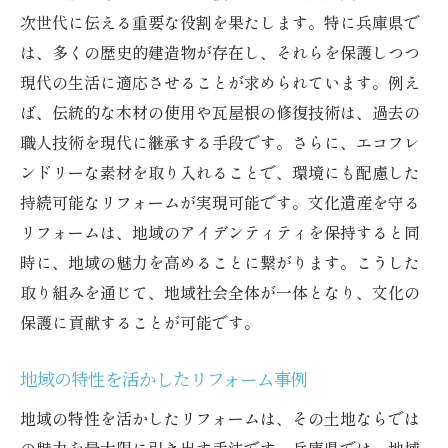
次世代に伝える重要な役割を果たします。特に兵庫県で
は、多くの歴史的建造物が存在し、それらを保護しつつ
現代の生活に適応させることが求められています。例え
ば、伝統的な木材の使用や瓦屋根の修復技術は、過去の
職人技術を現代に継承する手段です。さらに、エコフレ
ンドリーな素材を取り入れることで、環境にも配慮した
持続可能なリフォームが実現可能です。文化遺産を守る
リフォームは、地域のアイデンティティを保持すると同
時に、地域の魅力を高めることに繋がります。こうした
取り組みを通じて、地域社会全体が一体となり、文化の
保護に貢献することが可能です。
地域の特性を活かしたリフォーム事例
地域の特性を活かしたリフォームは、その土地ならでは