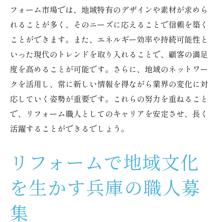
フォーム市場では、地域特有のデザインや素材が求めら
れることが多く、そのニーズに応えることで信頼を築く
ことができます。また、エネルギー効率や持続可能性と
いった現代のトレンドを取り入れることで、顧客の満足
度を高めることが可能です。さらに、地域のネットワー
クを活用し、常に新しい情報を得ながら業界の変化に対
応していく姿勢が重要です。これらの努力を重ねること
で、リフォーム職人としてのキャリアを安定させ、長く
活躍することができるでしょう。
リフォームで地域文化
を生かす兵庫の職人募
集