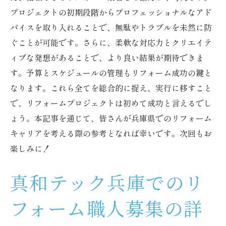
プロジェクトの初期段階からプロフェッショナルなアド
バイスを取り入れることで、無駄やトラブルを未然に防
ぐことが可能です。さらに、柔軟な対応力とクリエイテ
ィブな発想があることで、より良い結果が期待できま
す。予算とスケジュールの管理もリフォーム成功の鍵と
なります。これら全てを総合的に捉え、実行に移すこと
で、リフォームプロジェクトは初めて成功と言えるでし
ょう。本記事を通じて、皆さんが兵庫県でのリフォーム
キャリアを考える際の参考となれば幸いです。次回もお
楽しみに！
真和テック兵庫でのリ
フォーム職人募集の詳