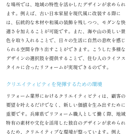
な場所では、地域の特性を活かしたデザインが求められ
ます。例えば、古い日本家屋を現代風に改装する際に
は、伝統的な木材や和風の装飾を残しつつ、モダンな快
適さを加えることが可能です。また、海や山の美しい景
色を取り入れることで、日々の生活に自然の息吹を感じ
られる空間を作り出すことができます。こうした多様な
デザインの選択肢を提供することで、住む人のライフス
タイルに合ったリフォームが実現できるのです。
クリエイティビティを発揮するための環境
リフォーム業界におけるクリエイティビティは、顧客の
要望を叶えるだけでなく、新しい価値を生み出すために
重要です。兵庫県でリフォーム職人として働く際、地域
特有の素材や文化を活用した独自のデザインが求められ
るため、クリエイティブな環境が整っています。例え