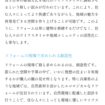
良き日本の建築文化を現代のライフスタイルに調和させ
るという新しい試みが行われています。これにより、住
む人々にとってより快適でありながらも、地域の魅力を
再発見できる空間を作り上げることが可能です。このよ
うに、リフォームは単に建物を修繕するだけでなく、住
む人々のライフスタイルや地域コミュニティの活性化に
も寄与します。
リフォームの現場で求められる創造性
リフォームの現場で最も求められるのは、創造性です。
限られた空間や予算の中で、いかに理想の住まいを実現
するかが職人の腕の見せ所となります。特に兵庫県のよ
うな地域では、自然素材を活かしたエコロジカルなリフ
ォームが注目されています。自然環境に配慮した設計を
行うことで、住む人々にとっても環境に優しいライフス