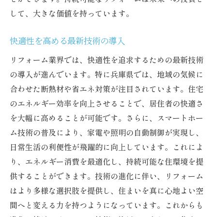
して、大きな価値を持っています。
快適性を高める最新技術の導入
リフォーム業界では、快適性を追求するための最新技術
の導入が進んでいます。特に兵庫県では、地域の気候に
合わせた断熱材や省エネ対策が注目されています。住宅
のエネルギー効率を向上させることで、居住者の快適さ
を大幅に高めることが可能です。さらに、スマートホー
ム技術の普及により、家電や照明の自動制御が実現し、
日常生活の利便性が飛躍的に向上しています。これによ
り、エネルギー消費を最適化し、持続可能な住環境を提
供することができます。技術の進化に伴い、リフォーム
はより多様な選択肢を提供し、住まいを真に心地よい空
間へと変える力を持つようになっています。これからも