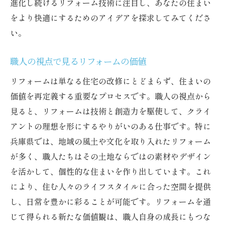
進化し続けるリフォーム技術に注目し、あなたの住まい
をより快適にするためのアイデアを探求してみてくださ
い。
職人の視点で見るリフォームの価値
リフォームは単なる住宅の改修にとどまらず、住まいの
価値を再定義する重要なプロセスです。職人の視点から
見ると、リフォームは技術と創造力を駆使して、クライ
アントの理想を形にするやりがいのある仕事です。特に
兵庫県では、地域の風土や文化を取り入れたリフォーム
が多く、職人たちはその土地ならではの素材やデザイン
を活かして、個性的な住まいを作り出しています。これ
により、住む人々のライフスタイルに合った空間を提供
し、日常を豊かに彩ることが可能です。リフォームを通
じて得られる新たな価値観は、職人自身の成長にもつな