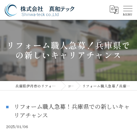
リフォーム職人急募！兵庫県で
の新しいキャリアチャンス
兵庫県伊丹市のリフォームなら株式会社真和テック
コラム
リフォーム職人急募！兵庫県での新しいキャリアチャンス
リフォーム職人急募！兵庫県での新しいキャ
リアチャンス
2025/01/06