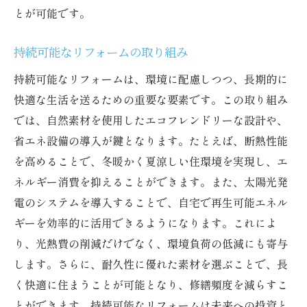
とが可能です。
持続可能なリフォームの取り組み
持続可能なリフォームは、環境に配慮しつつ、長期的に
快適な生活を送るための重要な要素です。この取り組み
では、自然素材を使用したエコフレンドリーな設計や、
省エネ設備の導入が鍵となります。たとえば、断熱性能
を高めることで、冬暖かく夏涼しい住環境を実現し、エ
ネルギー消費を抑えることができます。また、太陽光発
電のシステムを導入することで、自宅で再生可能エネル
ギーを効率的に活用できるようになります。これによ
り、光熱費の削減だけでなく、環境負荷の低減にも寄与
します。さらに、耐久性に優れた素材を選ぶことで、長
く快適に住まうことが可能となり、修繕頻度を減らすこ
とができます。持続可能なリフォームは未来への投資と