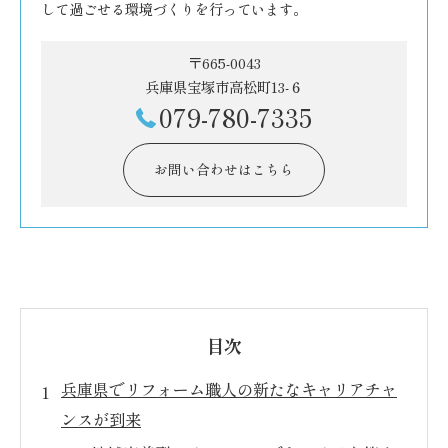
して過ごせる環境づくりを行っています。
〒665-0043
兵庫県宝塚市高松町13-６
079-780-7335
お問い合わせはこちら
目次
兵庫県でリフォーム職人の新たなキャリアチャ
ンスが到来