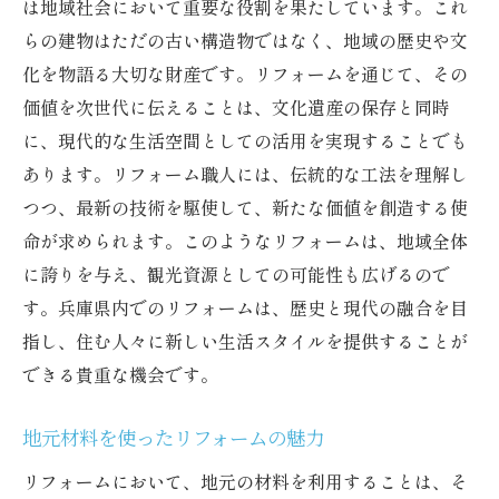
は地域社会において重要な役割を果たしています。これ
らの建物はただの古い構造物ではなく、地域の歴史や文
化を物語る大切な財産です。リフォームを通じて、その
価値を次世代に伝えることは、文化遺産の保存と同時
に、現代的な生活空間としての活用を実現することでも
あります。リフォーム職人には、伝統的な工法を理解し
つつ、最新の技術を駆使して、新たな価値を創造する使
命が求められます。このようなリフォームは、地域全体
に誇りを与え、観光資源としての可能性も広げるので
す。兵庫県内でのリフォームは、歴史と現代の融合を目
指し、住む人々に新しい生活スタイルを提供することが
できる貴重な機会です。
地元材料を使ったリフォームの魅力
リフォームにおいて、地元の材料を利用することは、そ