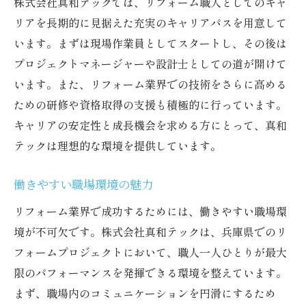
株式会社真和テックでは、リフォーム職人としてのキャ
リアを長期的に見据えた充実のキャリアパスを用意して
います。まずは現場作業員としてスタートし、その後は
プロジェクトマネージャーや設計士としての道が開けて
います。また、リフォーム業界での技術をさらに高める
ための研修や資格取得の支援も積極的に行っています。
キャリアの安定性と成長機会を求める方にとって、真和
テックは理想的な環境を提供しています。
働きやすい職場環境の魅力
リフォーム業界で成功するためには、働きやすい職場環
境が不可欠です。株式会社真和テックは、兵庫県でのリ
フォームプロジェクトにおいて、職人一人ひとりが最大
限のパフォーマンスを発揮できる環境を整えています。
まず、職場内のコミュニケーションを円滑にするため