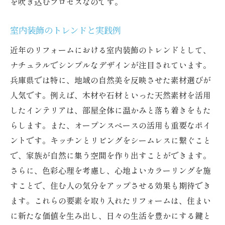
を吹き込むプロセスなのです。
室内装飾のトレンドと実践例
近年のリフォームにおける室内装飾のトレンドとして、
ナチュラルでシンプルなデザインが注目されています。
兵庫県では特に、地域の自然美を反映させた素材選びが
人気です。例えば、木材や石材といった天然素材を活用
したインテリアは、部屋全体に温かみと落ち着きをもた
らします。また、オープンスペースの活用も重要なポイ
ントです。キッチンとリビングをシームレスに繋ぐこと
で、家族が自然に集う空間を作り出すことができます。
さらに、色彩心理を考慮し、心地よいカラーリングを施
すことで、住む人の気分をアップさせる効果も期待でき
ます。これらの要素を取り入れたリフォームは、住まい
に新たな価値を生み出し、日々の生活を豊かにする鍵と