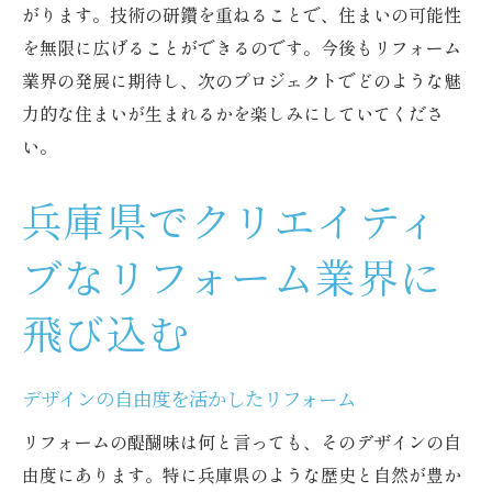
がります。技術の研鑽を重ねることで、住まいの可能性
を無限に広げることができるのです。今後もリフォーム
業界の発展に期待し、次のプロジェクトでどのような魅
力的な住まいが生まれるかを楽しみにしていてくださ
い。
兵庫県でクリエイティ
ブなリフォーム業界に
飛び込む
デザインの自由度を活かしたリフォーム
リフォームの醍醐味は何と言っても、そのデザインの自
由度にあります。特に兵庫県のような歴史と自然が豊か