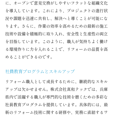
に、オープンで意見交換がしやすいフラットな組織文化
を導入しています。これにより、プロジェクトの進行状
況や課題を迅速に共有し、解決へと導くことが可能にな
ります。さらに、作業の効率を高めるための最新の施工
技術や設備を積極的に取り入れ、安全性と生産性の両立
を目指しています。このように、職人が気持ちよく働け
る環境作りに力を入れることで、リフォームの品質を高
めることができるのです。
社員教育プログラムとスキルアップ
リフォーム職人として成長するために、継続的なスキル
アップは欠かせません。株式会社真和テックでは、兵庫
県内で活躍する職人が専門的な技術を磨くための多彩な
社員教育プログラムを提供しています。具体的には、最
新のリフォーム技術に関する研修や、実務に直結するワ