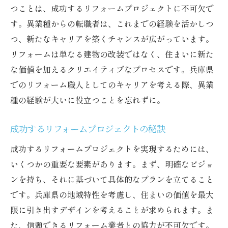
つことは、成功するリフォームプロジェクトに不可欠で
す。異業種からの転職者は、これまでの経験を活かしつ
つ、新たなキャリアを築くチャンスが広がっています。
リフォームは単なる建物の改装ではなく、住まいに新た
な価値を加えるクリエイティブなプロセスです。兵庫県
でのリフォーム職人としてのキャリアを考える際、異業
種の経験が大いに役立つことを忘れずに。
成功するリフォームプロジェクトの秘訣
成功するリフォームプロジェクトを実現するためには、
いくつかの重要な要素があります。まず、明確なビジョ
ンを持ち、それに基づいて具体的なプランを立てること
です。兵庫県の地域特性を考慮し、住まいの価値を最大
限に引き出すデザインを考えることが求められます。ま
た、信頼できるリフォーム業者との協力が不可欠です。