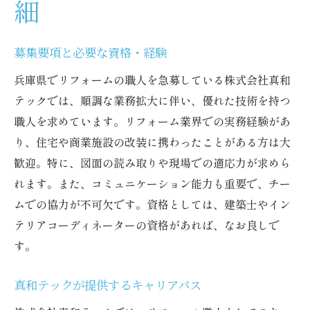
細
募集要項と必要な資格・経験
兵庫県でリフォームの職人を急募している株式会社真和
テックでは、順調な業務拡大に伴い、優れた技術を持つ
職人を求めています。リフォーム業界での実務経験があ
り、住宅や商業施設の改装に携わったことがある方は大
歓迎。特に、図面の読み取りや現場での適応力が求めら
れます。また、コミュニケーション能力も重要で、チー
ムでの協力が不可欠です。資格としては、建築士やイン
テリアコーディネーターの資格があれば、なお良しで
す。
真和テックが提供するキャリアパス