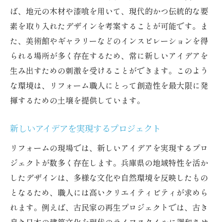
ば、地元の木材や漆喰を用いて、現代的かつ伝統的な要
素を取り入れたデザインを考案することが可能です。ま
た、美術館やギャラリーなどのインスピレーションを得
られる場所が多く存在するため、常に新しいアイデアを
生み出すための刺激を受けることができます。このよう
な環境は、リフォーム職人にとって創造性を最大限に発
揮するための土壌を提供しています。
新しいアイデアを実現するプロジェクト
リフォームの現場では、新しいアイデアを実現するプロ
ジェクトが数多く存在します。兵庫県の地域特性を活か
したデザインは、多様な文化や自然環境を反映したもの
となるため、職人には高いクリエイティビティが求めら
れます。例えば、古民家の再生プロジェクトでは、古き