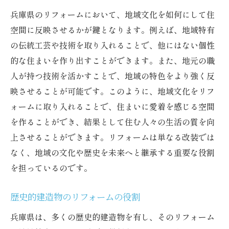
兵庫県のリフォームにおいて、地域文化を如何にして住
空間に反映させるかが鍵となります。例えば、地域特有
の伝統工芸や技術を取り入れることで、他にはない個性
的な住まいを作り出すことができます。また、地元の職
人が持つ技術を活かすことで、地域の特色をより強く反
映させることが可能です。このように、地域文化をリフ
ォームに取り入れることで、住まいに愛着を感じる空間
を作ることができ、結果として住む人々の生活の質を向
上させることができます。リフォームは単なる改装では
なく、地域の文化や歴史を未来へと継承する重要な役割
を担っているのです。
歴史的建造物のリフォームの役割
兵庫県は、多くの歴史的建造物を有し、そのリフォーム