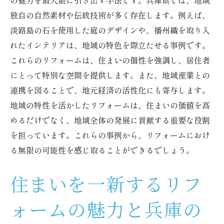
の魅力を最大限に引き出す手法です。兵庫県では、地域
独自の自然素材や伝統技術が多く存在します。例えば、
淡路島の石を使用した庭のデザインや、播州織を取り入
れたインテリアは、地域の特色を際立たせる事例です。
これらのリフォームは、住まいの個性を強調し、居住者
にとって特別な空間を提供します。また、地域産業との
連携を図ることで、地元経済の活性化にも寄与します。
地域の特性を活かしたリフォームは、住まいの価値を高
めるだけでなく、地域全体の発展に貢献する重要な役割
を担っています。これらの事例から、リフォームにおけ
る無限の可能性を感じ取ることができるでしょう。
住まいを一新するリフ
ォームの魅力と兵庫の