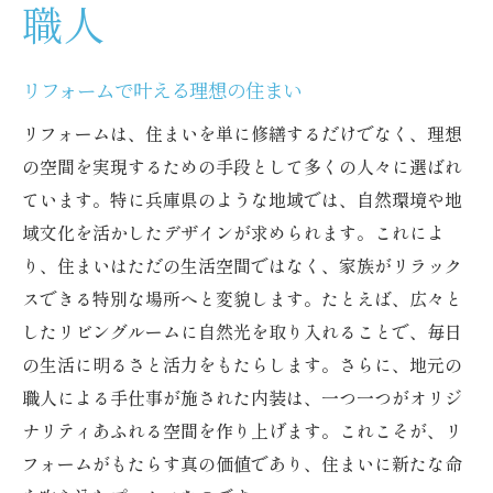
職人
リフォームで叶える理想の住まい
リフォームは、住まいを単に修繕するだけでなく、理想
の空間を実現するための手段として多くの人々に選ばれ
ています。特に兵庫県のような地域では、自然環境や地
域文化を活かしたデザインが求められます。これによ
り、住まいはただの生活空間ではなく、家族がリラック
スできる特別な場所へと変貌します。たとえば、広々と
したリビングルームに自然光を取り入れることで、毎日
の生活に明るさと活力をもたらします。さらに、地元の
職人による手仕事が施された内装は、一つ一つがオリジ
ナリティあふれる空間を作り上げます。これこそが、リ
フォームがもたらす真の価値であり、住まいに新たな命