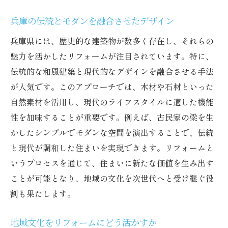
兵庫の伝統とモダンを融合させたデザイン
兵庫県には、歴史的な建築物が数多く存在し、それらの
魅力を活かしたリフォームが注目されています。特に、
伝統的な和風建築と現代的なデザインを融合させる手法
が人気です。このアプローチでは、木材や石材といった
自然素材を活用し、現代のライフスタイルに適した機能
性を加味することが重要です。例えば、古民家の梁を生
かしたシンプルでモダンな空間を演出することで、伝統
と現代が調和した住まいを実現できます。リフォームと
いうプロセスを通じて、住まいに新たな価値を生み出す
ことが可能となり、地域の文化を次世代へと受け継ぐ役
割も果たします。
地域文化をリフォームにどう活かすか