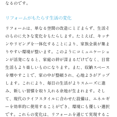
なるのです。
リフォームがもたらす生活の変化
リフォームは、単なる空間の改造にとどまらず、生活そ
のものに大きな変化をもたらします。たとえば、キッチ
ンやリビングを一体化することにより、家族全員が集ま
りやすい環境が整います。このようにコミュニケーショ
ンが活発になると、家庭の絆が深まるだけでなく、日常
生活もより楽しいものになります。また、収納スペース
を増やすことで、家の中が整頓され、心地よさがアップ
します。これにより、毎日の生活がよりスムーズに進
み、新しい習慣を取り入れる余地が生まれます。そし
て、現代のライフスタイルに合わせた設備は、エネルギ
ーを効率的に使用することができ、環境にも優しい選択
です。これらの変化は、リフォームを通じて実現するこ