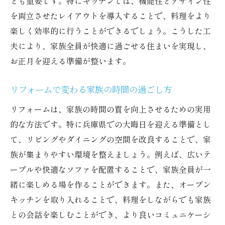
とも重要です。特にキッチンでは、機能性とデザイン性
を両立させたレイアウトを導入することで、料理をより
楽しく効率的に行うことができるでしょう。こうした工
夫により、家族全員が快適に過ごせる住まいを実現し、
お正月を迎える準備が整います。
リフォームで変わる家族の時間の過ごし方
リフォームは、家族の時間の質を向上させるための実用
的な方法です。特に兵庫県での大晦日を迎える準備とし
て、リビングやダイニングの空間を改良することで、家
族が集まりやすい環境を整えましょう。例えば、広いテ
ーブルや快適なソファを配置することで、家族全員が一
緒に楽しめる場を作ることができます。また、オープン
キッチンを取り入れることで、料理をしながらでも家族
との会話を楽しむことができ、より良いコミュニケーシ