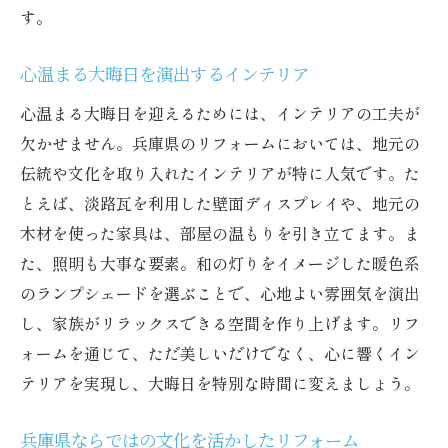
す。
心温まる大晦日を演出するインテリア
心温まる大晦日を迎えるためには、インテリアの工夫が
欠かせません。兵庫県のリフォームにおいては、地元の
伝統や文化を取り入れたインテリアが特に人気です。た
とえば、淡路瓦を利用した壁面ディスプレイや、地元の
木材を使った家具は、部屋の温もりを引き立てます。ま
た、照明も大事な要素。和の灯りをイメージした暖色系
のランプシェードを選ぶことで、心地よい雰囲気を演出
し、家族がリラックスできる空間を作り上げます。リフ
ォームを通じて、ただ美しいだけでなく、心に響くイン
テリアを実現し、大晦日を特別な時間に変えましょう。
兵庫県ならではの文化を活かしたリフォーム