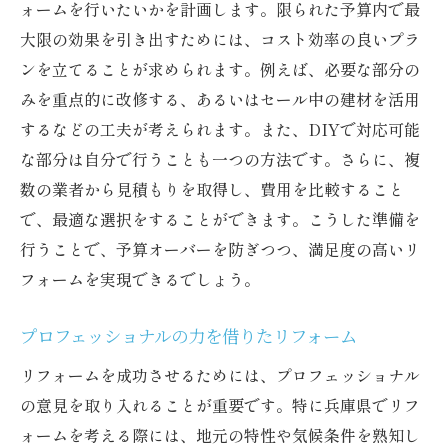
ォームを行いたいかを計画します。限られた予算内で最
大限の効果を引き出すためには、コスト効率の良いプラ
ンを立てることが求められます。例えば、必要な部分の
みを重点的に改修する、あるいはセール中の建材を活用
するなどの工夫が考えられます。また、DIYで対応可能
な部分は自分で行うことも一つの方法です。さらに、複
数の業者から見積もりを取得し、費用を比較すること
で、最適な選択をすることができます。こうした準備を
行うことで、予算オーバーを防ぎつつ、満足度の高いリ
フォームを実現できるでしょう。
プロフェッショナルの力を借りたリフォーム
リフォームを成功させるためには、プロフェッショナル
の意見を取り入れることが重要です。特に兵庫県でリフ
ォームを考える際には、地元の特性や気候条件を熟知し