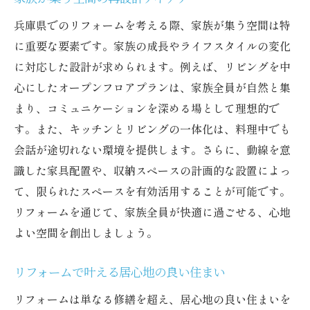
兵庫県でのリフォームを考える際、家族が集う空間は特
に重要な要素です。家族の成長やライフスタイルの変化
に対応した設計が求められます。例えば、リビングを中
心にしたオープンフロアプランは、家族全員が自然と集
まり、コミュニケーションを深める場として理想的で
す。また、キッチンとリビングの一体化は、料理中でも
会話が途切れない環境を提供します。さらに、動線を意
識した家具配置や、収納スペースの計画的な設置によっ
て、限られたスペースを有効活用することが可能です。
リフォームを通じて、家族全員が快適に過ごせる、心地
よい空間を創出しましょう。
リフォームで叶える居心地の良い住まい
リフォームは単なる修繕を超え、居心地の良い住まいを