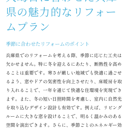
県の魅力的なリフォー
ムプラン
季節に合わせたリフォームのポイント
兵庫県でのリフォームを考える際、季節に応じた工夫は
欠かせません。特に冬を迎えるにあたり、断熱性を高め
ることは重要です。寒さが厳しい地域でも快適に過ごせ
るよう、窓やドアの気密性を向上させたり、床暖房を取
り入れることで、一年を通じて快適な住環境を実現でき
ます。また、冬の短い日照時間を考慮し、室内に自然光
を取り込むデザイン設計も有効です。例えば、リビング
ルームに大きな窓を設けることで、明るく温かみのある
空間を演出できます。さらに、季節ごとのエネルギー効