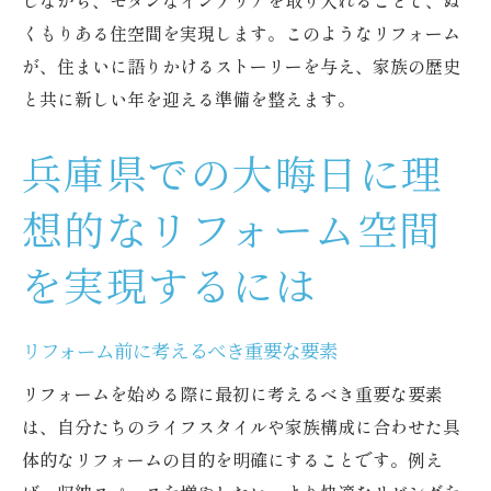
しながら、モダンなインテリアを取り入れることで、ぬ
くもりある住空間を実現します。このようなリフォーム
が、住まいに語りかけるストーリーを与え、家族の歴史
と共に新しい年を迎える準備を整えます。
兵庫県での大晦日に理
想的なリフォーム空間
を実現するには
リフォーム前に考えるべき重要な要素
リフォームを始める際に最初に考えるべき重要な要素
は、自分たちのライフスタイルや家族構成に合わせた具
体的なリフォームの目的を明確にすることです。例え