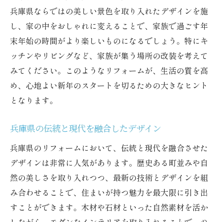
兵庫県ならではの美しい景色を取り入れたデザインを施
し、家の中をおしゃれに変えることで、家族で過ごす年
末年始の時間がより楽しいものになるでしょう。特にキ
ッチンやリビングなど、家族が集う場所の改装を考えて
みてください。このようなリフォームが、生活の質を高
め、心地よい新年のスタートを切るための大きなヒント
となります。
兵庫県の伝統と現代を融合したデザイン
兵庫県のリフォームにおいて、伝統と現代を融合させた
デザインは非常に人気があります。歴史ある町並みや自
然の美しさを取り入れつつ、最新の技術とデザインを組
み合わせることで、住まいが持つ魅力を最大限に引き出
すことができます。木材や石材といった自然素材を活か