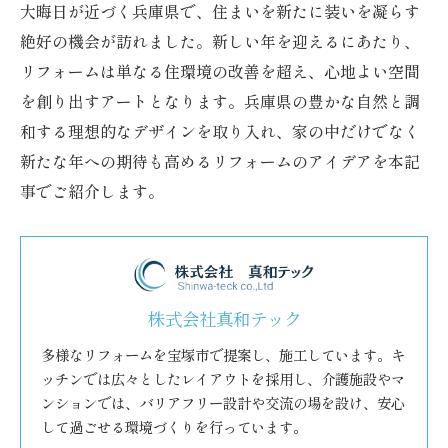
大晦日が近づく兵庫県で、住まいを新たに装いを凝らす
絶好の機会が訪れました。新しい年を迎えるにあたり、
リフォームは単なる住環境の改善を超え、心地よい空間
を創り出すアートとなります。兵庫県の豊かな自然と調
和する理想的なデザインを取り入れ、家の中だけでなく
新たな年への期待も高めるリフォームのアイデアを本記
事でご紹介します。
株式会社真和テック
多様なリフォームを宝塚市で提案し、施工しています。キ
ッチンでは広々としたレイアウトを採用し、介護施設やマ
ンションでは、バリアフリー設計や交流の場を設け、安心
して過ごせる環境づくりを行っています。