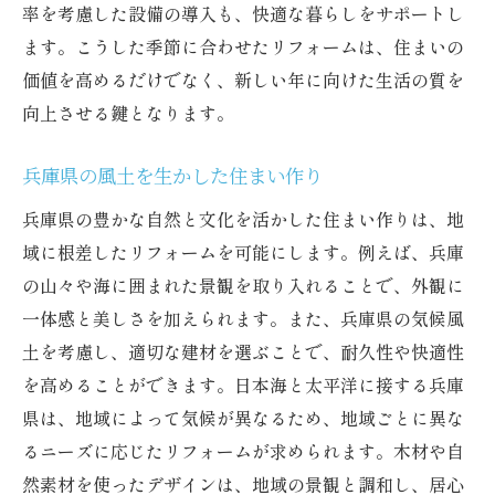
率を考慮した設備の導入も、快適な暮らしをサポートし
ます。こうした季節に合わせたリフォームは、住まいの
価値を高めるだけでなく、新しい年に向けた生活の質を
向上させる鍵となります。
兵庫県の風土を生かした住まい作り
兵庫県の豊かな自然と文化を活かした住まい作りは、地
域に根差したリフォームを可能にします。例えば、兵庫
の山々や海に囲まれた景観を取り入れることで、外観に
一体感と美しさを加えられます。また、兵庫県の気候風
土を考慮し、適切な建材を選ぶことで、耐久性や快適性
を高めることができます。日本海と太平洋に接する兵庫
県は、地域によって気候が異なるため、地域ごとに異な
るニーズに応じたリフォームが求められます。木材や自
然素材を使ったデザインは、地域の景観と調和し、居心