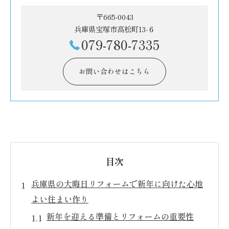
〒665-0043
兵庫県宝塚市高松町13-６
079-780-7335
お問い合わせはこちら
目次
兵庫県の大晦日リフォームで新年に向けた心地
よい住まい作り
新年を迎える準備とリフォームの重要性