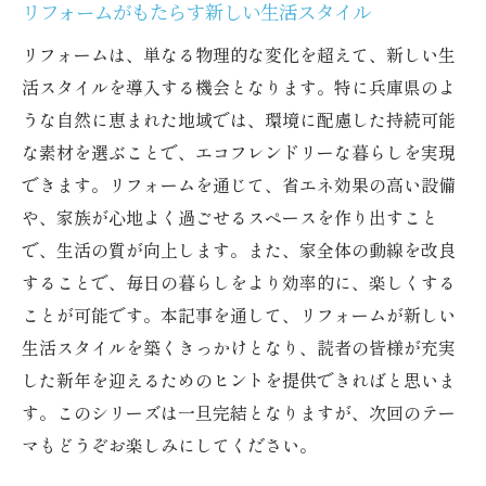
リフォームがもたらす新しい生活スタイル
リフォームは、単なる物理的な変化を超えて、新しい生
活スタイルを導入する機会となります。特に兵庫県のよ
うな自然に恵まれた地域では、環境に配慮した持続可能
な素材を選ぶことで、エコフレンドリーな暮らしを実現
できます。リフォームを通じて、省エネ効果の高い設備
や、家族が心地よく過ごせるスペースを作り出すこと
で、生活の質が向上します。また、家全体の動線を改良
することで、毎日の暮らしをより効率的に、楽しくする
ことが可能です。本記事を通して、リフォームが新しい
生活スタイルを築くきっかけとなり、読者の皆様が充実
した新年を迎えるためのヒントを提供できればと思いま
す。このシリーズは一旦完結となりますが、次回のテー
マもどうぞお楽しみにしてください。