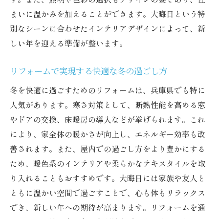
まいに温かみを加えることができます。大晦日という特
別なシーンに合わせたインテリアデザインによって、新
しい年を迎える準備が整います。
リフォームで実現する快適な冬の過ごし方
冬を快適に過ごすためのリフォームは、兵庫県でも特に
人気があります。寒さ対策として、断熱性能を高める窓
やドアの交換、床暖房の導入などが挙げられます。これ
により、家全体の暖かさが向上し、エネルギー効率も改
善されます。また、屋内での過ごし方をより豊かにする
ため、暖色系のインテリアや柔らかなテキスタイルを取
り入れることもおすすめです。大晦日には家族や友人と
ともに温かい空間で過ごすことで、心も体もリラックス
でき、新しい年への期待が高まります。リフォームを通