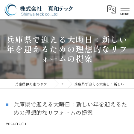
兵庫県で迎える大晦日：新しい
年を迎えるための理想的なリフ
ォームの提案
兵庫県伊丹市のリフォームなら株式会社真和テック
コラム
兵庫県で迎える大晦日：新しい年を迎えるための理想的なリフォームの提案
兵庫県で迎える大晦日：新しい年を迎えるた
めの理想的なリフォームの提案
2024/12/31