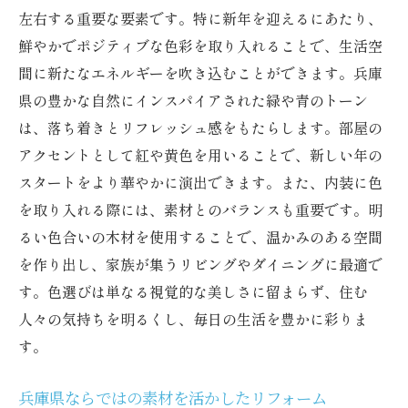
左右する重要な要素です。特に新年を迎えるにあたり、
鮮やかでポジティブな色彩を取り入れることで、生活空
間に新たなエネルギーを吹き込むことができます。兵庫
県の豊かな自然にインスパイアされた緑や青のトーン
は、落ち着きとリフレッシュ感をもたらします。部屋の
アクセントとして紅や黄色を用いることで、新しい年の
スタートをより華やかに演出できます。また、内装に色
を取り入れる際には、素材とのバランスも重要です。明
るい色合いの木材を使用することで、温かみのある空間
を作り出し、家族が集うリビングやダイニングに最適で
す。色選びは単なる視覚的な美しさに留まらず、住む
人々の気持ちを明るくし、毎日の生活を豊かに彩りま
す。
兵庫県ならではの素材を活かしたリフォーム