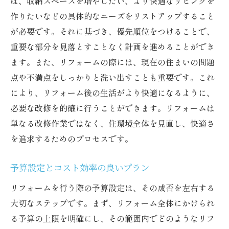
ば、収納スペースを増やしたい、より快適なリビングを
作りたいなどの具体的なニーズをリストアップすること
が必要です。それに基づき、優先順位をつけることで、
重要な部分を見落とすことなく計画を進めることができ
ます。また、リフォームの際には、現在の住まいの問題
点や不満点をしっかりと洗い出すことも重要です。これ
により、リフォーム後の生活がより快適になるように、
必要な改修を的確に行うことができます。リフォームは
単なる改修作業ではなく、住環境全体を見直し、快適さ
を追求するためのプロセスです。
予算設定とコスト効率の良いプラン
リフォームを行う際の予算設定は、その成否を左右する
大切なステップです。まず、リフォーム全体にかけられ
る予算の上限を明確にし、その範囲内でどのようなリフ