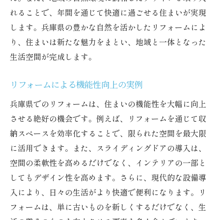
れることで、年間を通じて快適に過ごせる住まいが実現
します。兵庫県の豊かな自然を活かしたリフォームによ
り、住まいは新たな魅力をまとい、地域と一体となった
生活空間が完成します。
リフォームによる機能性向上の実例
兵庫県でのリフォームは、住まいの機能性を大幅に向上
させる絶好の機会です。例えば、リフォームを通じて収
納スペースを効率化することで、限られた空間を最大限
に活用できます。また、スライディングドアの導入は、
空間の柔軟性を高めるだけでなく、インテリアの一部と
してもデザイン性を高めます。さらに、現代的な設備導
入により、日々の生活がより快適で便利になります。リ
フォームは、単に古いものを新しくするだけでなく、生