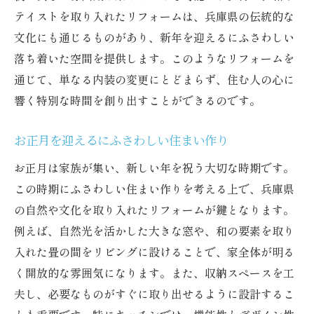
テイストを取り入れたリフォームは、兵庫県の伝統的な
文化にも通じるものがあり、新年を迎えるにふさわしい
落ち着いた空間を提供します。このようなリフォームを
通じて、単なる内装の変更にとどまらず、住む人の心に
響く特別な時間を創り出すことができるのです。
お正月を迎えるにふさわしい住まい作り
お正月は家族が集い、新しい年を祝う大切な時期です。
この時期にふさわしい住まい作りを考える上で、兵庫県
の自然や文化を取り入れたリフォームが鍵となります。
例えば、自然光を活かした大きな窓や、和の要素を取り
入れた畳の間をリビングに設けることで、家全体が明る
く開放的な雰囲気になります。また、収納スペースを工
夫し、必要なものがすぐに取り出せるように設計するこ