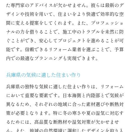
た専門家のアドバイスが欠かせません。彼らは最新のデ
ザインや技術を用いて、住まいをより快適で効率的な空
間に変える提案をしてくれます。また、プロフェッショ
ナルの力を借りることで、施工中のトラブルを未然に防
ぐことができ、安心してプロジェクトを進めることが可
能です。信頼できるリフォーム業者を選ぶことで、予算
内での最適なプランニングも実現できます。
兵庫県の気候に適した住まい作り
兵庫県の独特な気候に適した住まい作りは、リフォーム
において重要な要素です。日本海側と内陸部とで気候が
異なるため、それぞれの地域に合った素材選びや断熱対
策が必要となります。特に冬の寒さや夏の湿気に対応す
るためには、高品質な断熱材や湿気対策が欠かせませ
ん。また、地域の自然環境に調和したデザインを取り入