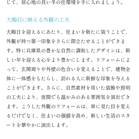
じて、居心地の良い冬の住環境を手に入れましょう。
大晦日に映える外観の工夫
大晦日を迎えるにあたり、住まいを新たに装うことで、
外観が持つ第一印象をさらに際立たせることができま
す。特に兵庫県の豊かな自然に調和したデザインは、新
しい年を迎える心をより豊かにします。リフォームによ
って、玄関周りや外壁の色合いを変えることで、建物全
体に一体感をもたらし、訪れる人に新鮮な印象を与える
ことができます。さらに、自然素材を用いた装飾や照明
の工夫により、夜間でも温かみのある雰囲気を演出でき
ます。こうした外観のリフォームは、単に見た目を変え
るだけでなく、住まいの価値を高め、新しい生活のスタ
ートを華やかに演出します。