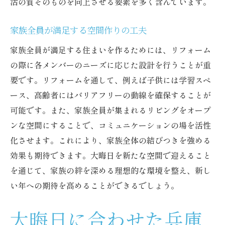
活の質そのものを向上させる要素を多く含んでいます。
家族全員が満足する空間作りの工夫
家族全員が満足する住まいを作るためには、リフォーム
の際に各メンバーのニーズに応じた設計を行うことが重
要です。リフォームを通して、例えば子供には学習スペ
ース、高齢者にはバリアフリーの動線を確保することが
可能です。また、家族全員が集まれるリビングをオープ
ンな空間にすることで、コミュニケーションの場を活性
化させます。これにより、家族全体の結びつきを強める
効果も期待できます。大晦日を新たな空間で迎えること
を通じて、家族の絆を深める理想的な環境を整え、新し
い年への期待を高めることができるでしょう。
大晦日に合わせた兵庫