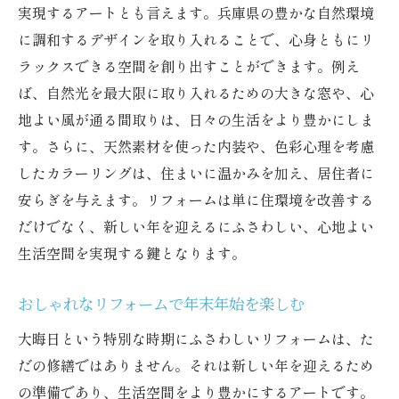
実現するアートとも言えます。兵庫県の豊かな自然環境
に調和するデザインを取り入れることで、心身ともにリ
ラックスできる空間を創り出すことができます。例え
ば、自然光を最大限に取り入れるための大きな窓や、心
地よい風が通る間取りは、日々の生活をより豊かにしま
す。さらに、天然素材を使った内装や、色彩心理を考慮
したカラーリングは、住まいに温かみを加え、居住者に
安らぎを与えます。リフォームは単に住環境を改善する
だけでなく、新しい年を迎えるにふさわしい、心地よい
生活空間を実現する鍵となります。
おしゃれなリフォームで年末年始を楽しむ
大晦日という特別な時期にふさわしいリフォームは、た
だの修繕ではありません。それは新しい年を迎えるため
の準備であり、生活空間をより豊かにするアートです。