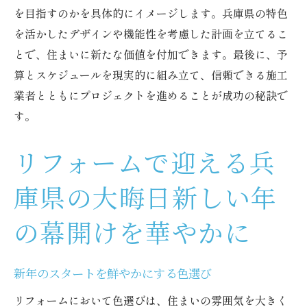
を目指すのかを具体的にイメージします。兵庫県の特色
新年に向けた大胆なリフォームのすすめ
を活かしたデザインや機能性を考慮した計画を立てるこ
とで、住まいに新たな価値を付加できます。最後に、予
算とスケジュールを現実的に組み立て、信頼できる施工
業者とともにプロジェクトを進めることが成功の秘訣で
す。
リフォームで迎える兵
庫県の大晦日新しい年
の幕開けを華やかに
新年のスタートを鮮やかにする色選び
リフォームにおいて色選びは、住まいの雰囲気を大きく