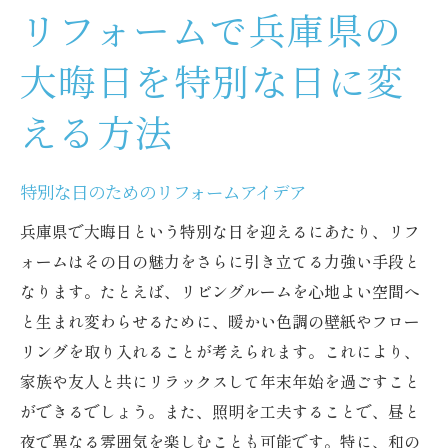
リフォームで兵庫県の
大晦日を特別な日に変
える方法
特別な日のためのリフォームアイデア
兵庫県で大晦日という特別な日を迎えるにあたり、リフ
ォームはその日の魅力をさらに引き立てる力強い手段と
なります。たとえば、リビングルームを心地よい空間へ
と生まれ変わらせるために、暖かい色調の壁紙やフロー
リングを取り入れることが考えられます。これにより、
家族や友人と共にリラックスして年末年始を過ごすこと
ができるでしょう。また、照明を工夫することで、昼と
夜で異なる雰囲気を楽しむことも可能です。特に、和の