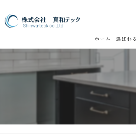
ホーム
選ばれ