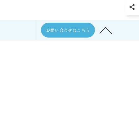
お問い合わせはこちら
次の記事 >