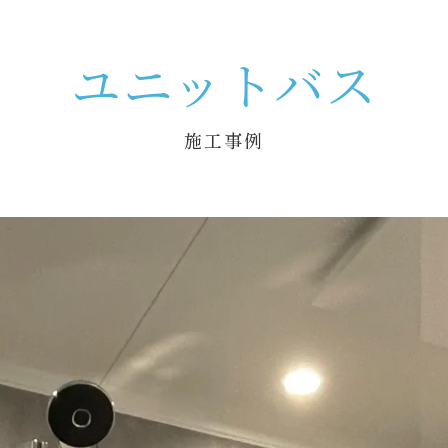
ユニットバス
施工事例